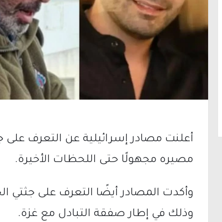
أعلنت مصادر إسرائيلية عن التعرف على ج
مصيره مجهولًا حتى اللحظات الأخيرة.
وأكدت المصادر أيضًا التعرف على جثتي الجن
وذلك في إطار صفقة التبادل مع غزة.