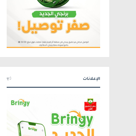
الإعلانات