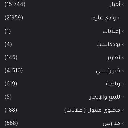
أخبار
(15٬744)
وادي عاره
(2٬959)
إعلانات
(1)
بودكاست
(4)
تقارير
(146)
خبر رئيسي
(4٬510)
رياضة
(619)
للبيع والإيجار
(5)
محتوى ممول (اعلانات)
(188)
مدارس
(568)