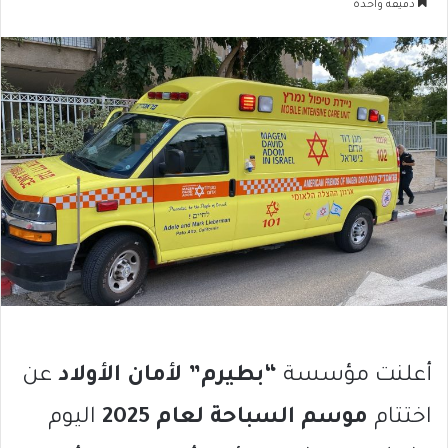
دقيقة واحدة
أعلنت مؤسسة
“بطيرم” لأمان الأولاد
عن
اختتام
موسم السباحة لعام 2025
اليوم