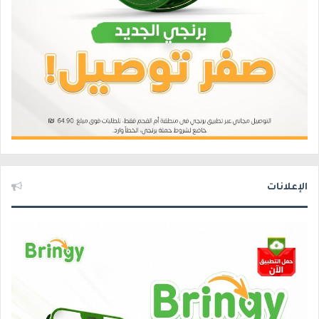
الإعلانات