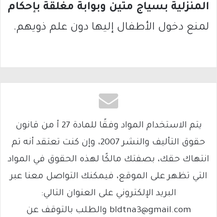
المنزلية بسياج متين وبوابة مغلقة بإحكام
لمنع دخول الأطفال إليها دون علم ذويهم.
يتم الاستخدام المواد وفقًا للمادة 27 أ من قانون
حقوق التأليف والنشر 2007، وإن كنت تعتقد أنه تم
انتهاك حقك، بصفتك مالكًا لهذه الحقوق في المواد
التي تظهر على الموقع، فيمكنك التواصل معنا عبر
البريد الإلكتروني على العنوان التالي:
bldtna3@gmail.com والطلب بالتوقف عن