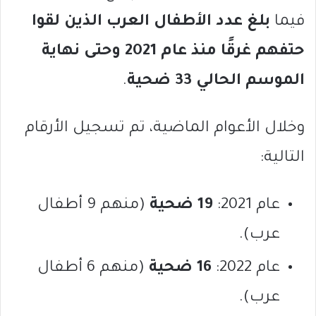
فيما
بلغ عدد الأطفال العرب الذين لقوا
حتفهم غرقًا منذ عام 2021 وحتى نهاية
الموسم الحالي 33 ضحية
.
وخلال الأعوام الماضية، تم تسجيل الأرقام
التالية:
عام 2021:
19 ضحية
(منهم 9 أطفال
عرب).
عام 2022:
16 ضحية
(منهم 6 أطفال
عرب).