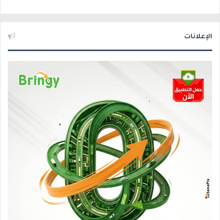
الإعلانات