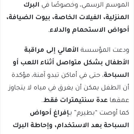
الموسم الرسمي، وخصوصًا في
البرك
المنزلية، الفيلات الخاصة، بيوت الضيافة،
أحواض الاستحمام والدلاء
.
ودعت المؤسسة
الأهالي إلى مراقبة
الأطفال بشكل متواصل أثناء اللعب أو
السباحة
، حتى في أماكن تبدو آمنة، مؤكدة
أن الطفل يمكن أن يغرق في مياه لا يتجاوز
عمقها
عدة سنتيمترات فقط
.
كما أوصت “بطيرم” بـ
إفراغ أحواض
السباحة بعد الاستخدام، وإحاطة البرك