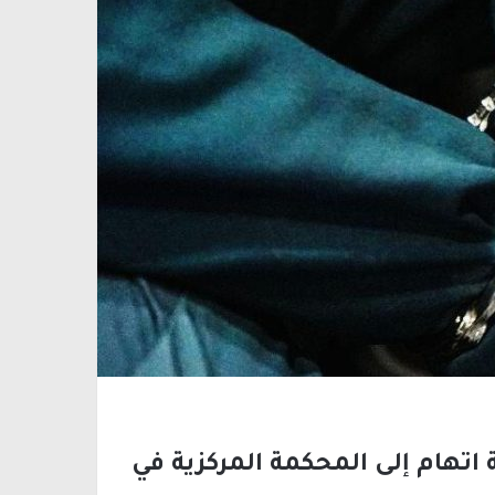
 اتهام إلى المحكمة المركزية في