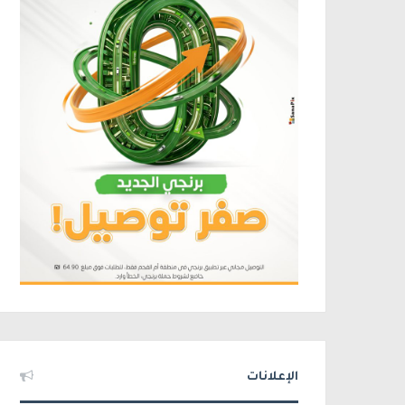
الإعلانات