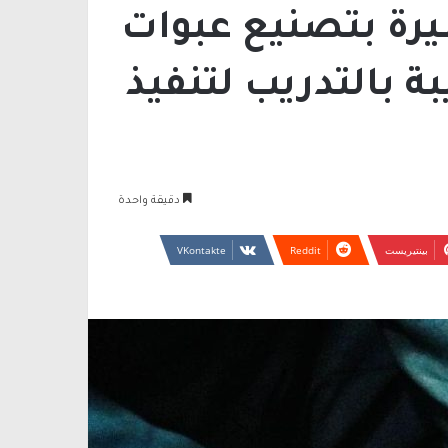
يرة بتصنيع عبوات
 بالتدريب لتنفيذ
دقيقة واحدة
بينتيريست