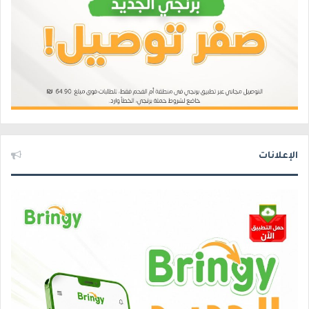
الإعلانات