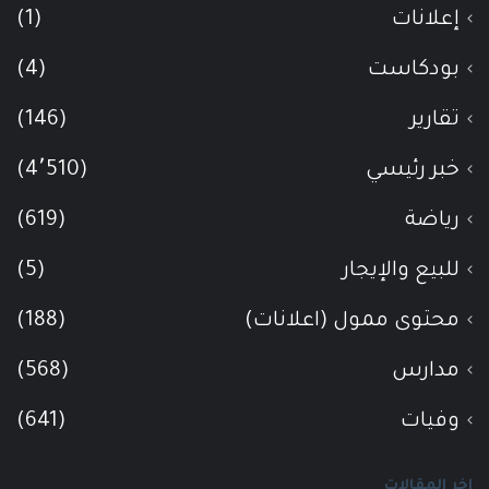
إعلانات
(1)
بودكاست
(4)
تقارير
(146)
خبر رئيسي
(4٬510)
رياضة
(619)
للبيع والإيجار
(5)
محتوى ممول (اعلانات)
(188)
مدارس
(568)
وفيات
(641)
اخر المقالات