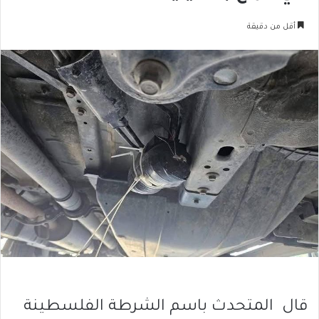
أقل من دقيقة
قال المتحدث باسم الشرطة الفلسطينة