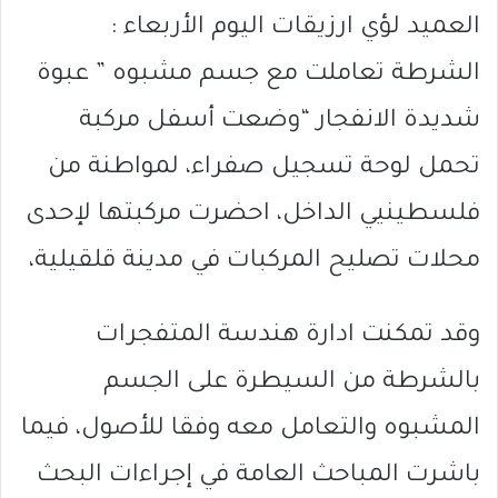
العميد لؤي ارزيقات اليوم الأربعاء :
الشرطة تعاملت مع جسم مشبوه ” عبوة
شديدة الانفجار “وضعت أسفل مركبة
تحمل لوحة تسجيل صفراء، لمواطنة من
فلسطينيي الداخل، احضرت مركبتها لإحدى
محلات تصليح المركبات في مدينة قلقيلية،
وقد تمكنت ادارة هندسة المتفجرات
بالشرطة من السيطرة على الجسم
المشبوه والتعامل معه وفقا للأصول، فيما
باشرت المباحث العامة في إجراءات البحث