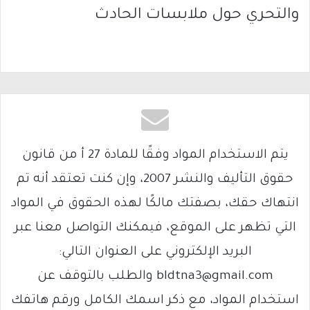
والتحري حول ملابسات الحادث
يتم الاستخدام المواد وفقًا للمادة 27 أ من قانون
حقوق التأليف والنشر 2007، وإن كنت تعتقد أنه تم
انتهاك حقك، بصفتك مالكًا لهذه الحقوق في المواد
التي تظهر على الموقع، فيمكنك التواصل معنا عبر
البريد الإلكتروني على العنوان التالي:
bldtna3@gmail.com والطلب بالتوقف عن
استخدام المواد، مع ذكر اسمك الكامل ورقم هاتفك