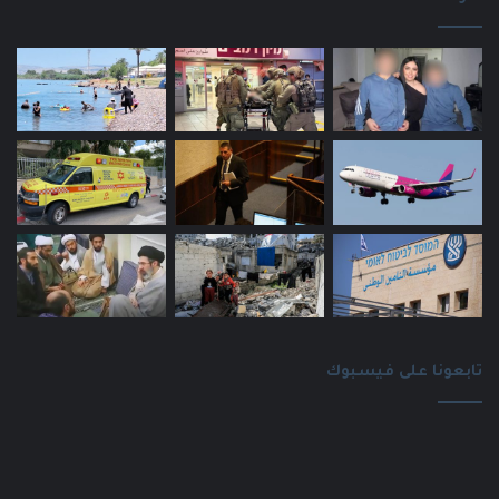
تابعونا على فيسبوك