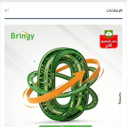
الإعلانات