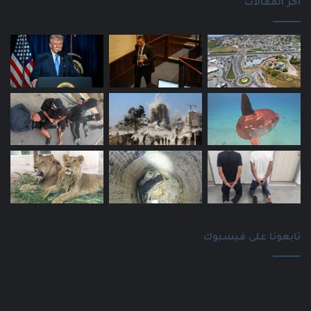
اخر المقالات
تابعونا على فيسبوك