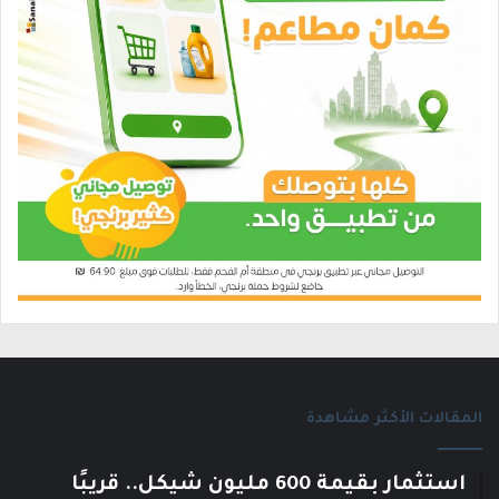
المقالات الأكثر مشاهدة
استثمار بقيمة 600 مليون شيكل.. قريبًا