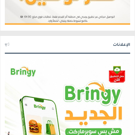
الإعلانات