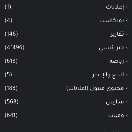
إعلانات
(1)
بودكاست
(4)
تقارير
(146)
خبر رئيسي
(4٬496)
رياضة
(618)
للبيع والإيجار
(5)
محتوى ممول (اعلانات)
(188)
مدارس
(568)
وفيات
(641)