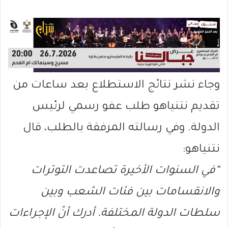
وجاء نشر نتائج الاستطلاع بعد ساعات من
تقديم نتنياهو طلب عفو رسمي لرئيس
الدولة. وفي رسالته المرفقة بالطلب، قال
نتنياهو:
“في السنوات الأخيرة تصاعدت التوترات
والانقسامات بين فئات الشعب وبين
سلطات الدولة المختلفة. أدرك أنّ الإجراءات