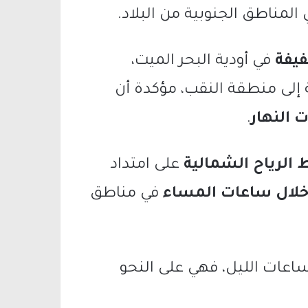
المناطق الجنوبية من البلاد.
يفة
في أودية البحر الميت،
إلى منطقة النقب، مؤكدة أن
 النهار
.
الرياح الشمالية
على امتداد
 خلال ساعات المساء
في مناطق
ساعات الليل، فهي على النحو