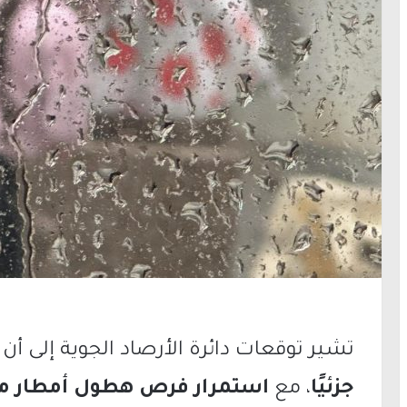
تشير توقعات دائرة الأرصاد الجوية إلى 
جزئيًا
، مع
استمرار فرص هطول أمطار مح