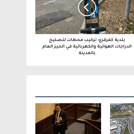
بلدية كفرقرع: تركيب محطات لتصليح
الدراجات الهوائية والكهربائية في الحيز العام
بالمدينة