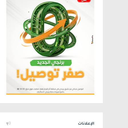
الإعلانات