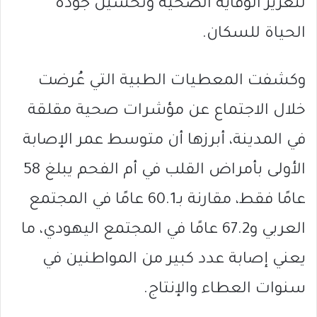
لتعزيز الوقاية الصحية وتحسين جودة
الحياة للسكان.
وكشفت المعطيات الطبية التي عُرضت
خلال الاجتماع عن مؤشرات صحية مقلقة
في المدينة، أبرزها أن متوسط عمر الإصابة
الأولى بأمراض القلب في أم الفحم يبلغ 58
عامًا فقط، مقارنة بـ60.1 عامًا في المجتمع
العربي و67.2 عامًا في المجتمع اليهودي، ما
يعني إصابة عدد كبير من المواطنين في
سنوات العطاء والإنتاج.