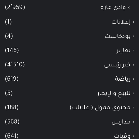
وادي عاره
(2٬959)
إعلانات
(1)
بودكاست
(4)
تقارير
(146)
خبر رئيسي
(4٬510)
رياضة
(619)
للبيع والإيجار
(5)
محتوى ممول (اعلانات)
(188)
مدارس
(568)
وفيات
(641)