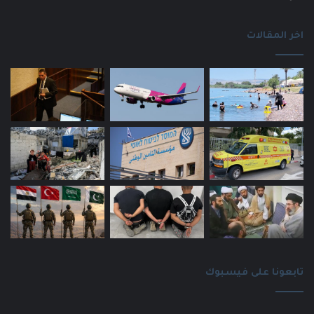
اخر المقالات
تابعونا على فيسبوك