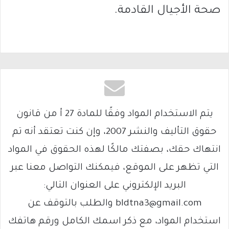
صحة الأجيال القادمة.
يتم الاستخدام المواد وفقًا للمادة 27 أ من قانون
حقوق التأليف والنشر 2007، وإن كنت تعتقد أنه تم
انتهاك حقك، بصفتك مالكًا لهذه الحقوق في المواد
التي تظهر على الموقع، فيمكنك التواصل معنا عبر
البريد الإلكتروني على العنوان التالي:
bldtna3@gmail.com والطلب بالتوقف عن
استخدام المواد، مع ذكر اسمك الكامل ورقم هاتفك