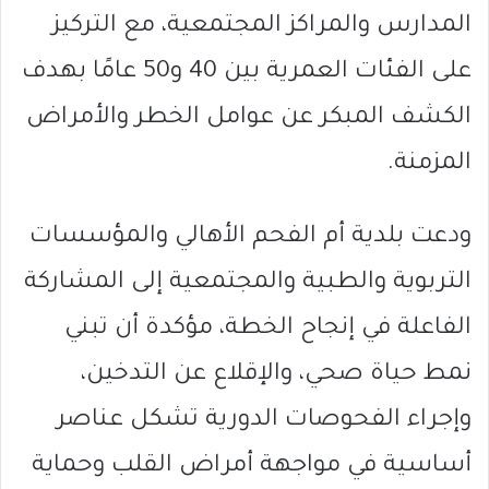
المدارس والمراكز المجتمعية، مع التركيز
على الفئات العمرية بين 40 و50 عامًا بهدف
الكشف المبكر عن عوامل الخطر والأمراض
المزمنة.
ودعت بلدية أم الفحم الأهالي والمؤسسات
التربوية والطبية والمجتمعية إلى المشاركة
الفاعلة في إنجاح الخطة، مؤكدة أن تبني
نمط حياة صحي، والإقلاع عن التدخين،
وإجراء الفحوصات الدورية تشكل عناصر
أساسية في مواجهة أمراض القلب وحماية