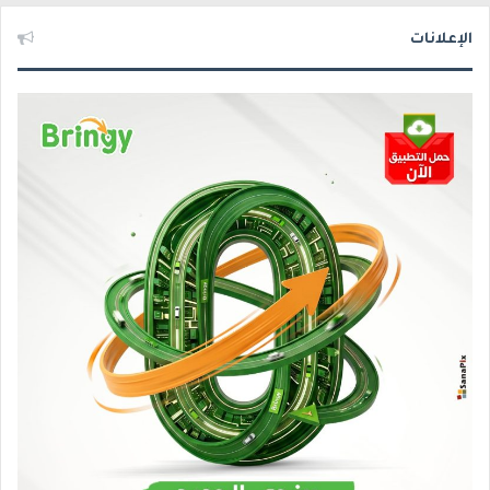
الإعلانات