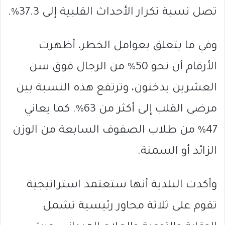
تصل نسبة تكرار الأحداث القلبية إلى 37.3%.
وفي ما يتعلق بعوامل الخطر، أظهرت
الأرقام أن نحو 50% من الرجال فوق سن
العشرين يدخنون، وترتفع هذه النسبة بين
مرضى القلب إلى أكثر من 63%. كما يعاني
47% من طلاب الصفوف السابعة من الوزن
الزائد أو السمنة.
وأكدت البلدية أنها ستعتمد استراتيجية
تقوم على ثلاثة محاور رئيسية تشمل