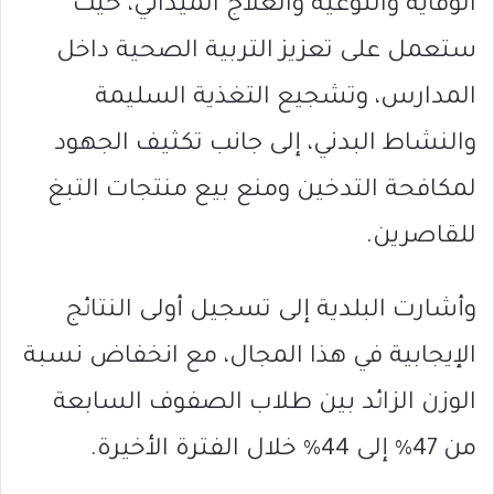
الوقاية والتوعية والعلاج الميداني، حيث
ستعمل على تعزيز التربية الصحية داخل
المدارس، وتشجيع التغذية السليمة
والنشاط البدني، إلى جانب تكثيف الجهود
لمكافحة التدخين ومنع بيع منتجات التبغ
للقاصرين.
وأشارت البلدية إلى تسجيل أولى النتائج
الإيجابية في هذا المجال، مع انخفاض نسبة
الوزن الزائد بين طلاب الصفوف السابعة
من 47% إلى 44% خلال الفترة الأخيرة.