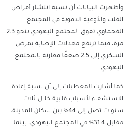
وأظهرت البيانات أن نسبة انتشار أمراض
القلب والأوعية الدموية في المجتمع
الفحماوي تفوق المجتمع اليهودي بنحو 2.3
مرة، فيما ترتفع معدلات الإصابة بمرض
السكري إلى 2.5 ضعفًا مقارنة بالمجتمع
اليهودي.
كما أشارت المعطيات إلى أن نسبة إعادة
الاستشفاء لأسباب قلبية خلال ثلاث
سنوات تصل إلى 44% بين سكان المدينة،
مقابل 31.4% في المجتمع اليهودي، بينما