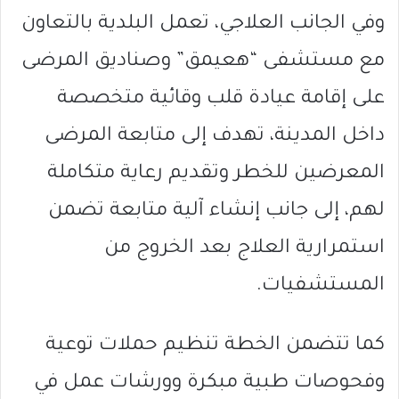
وفي الجانب العلاجي، تعمل البلدية بالتعاون
مع مستشفى “هعيمق” وصناديق المرضى
على إقامة عيادة قلب وقائية متخصصة
داخل المدينة، تهدف إلى متابعة المرضى
المعرضين للخطر وتقديم رعاية متكاملة
لهم، إلى جانب إنشاء آلية متابعة تضمن
استمرارية العلاج بعد الخروج من
المستشفيات.
كما تتضمن الخطة تنظيم حملات توعية
وفحوصات طبية مبكرة وورشات عمل في