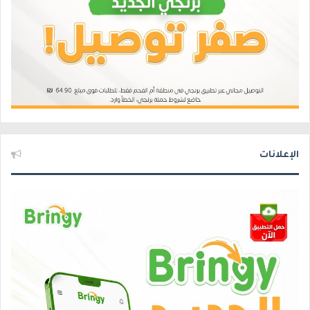
الإعلانات