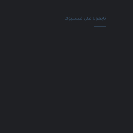
تابعونا على فيسبوك