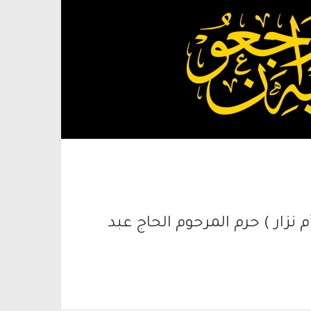
ار ) حرم المرحوم الحاج عبد