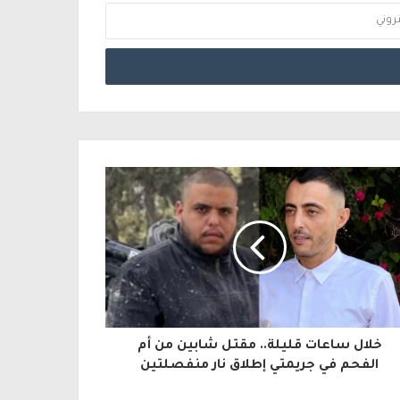
خلال ساعات قليلة.. مقتل شابين من أم
الفحم في جريمتي إطلاق نار منفصلتين