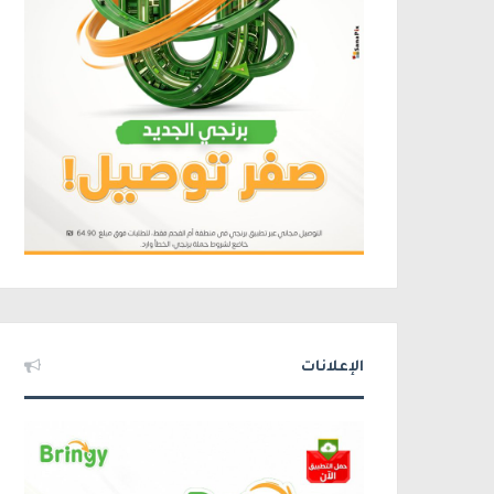
الإعلانات