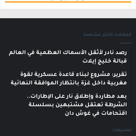
المقالات الأكثر مشاهدة
رصد نادر لأثقل الأسماك العظمية في العالم
قبالة خليج إيلات
تقرير: مشروع لبناء قاعدة عسكرية لقوة
مغربية داخل غزة بانتظار الموافقة النهائية
بعد مطاردة وإطلاق نار على الإطارات..
الشرطة تعتقل مشتبهين بسلسلة
اقتحامات في غوش دان
تصنيفات