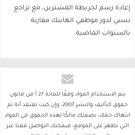
إعادة رسم لخريطة المشترين، مع تراجع
نسبي لدور موظفي الهايتك مقارنة
بالسنوات الماضية.
يتم الاستخدام المواد وفقًا للمادة 27 أ من قانون
حقوق التأليف والنشر 2007، وإن كنت تعتقد أنه تم
انتهاك حقك، بصفتك مالكًا لهذه الحقوق في المواد
التي تظهر على الموقع، فيمكنك التواصل معنا عبر