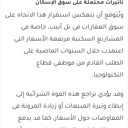
تأثيرات محتملة على سوق الإسكان
ويُتوقع أن ينعكس استمرار هذا الاتجاه على
سوق العقارات في تل أبيب، خاصة في
المشاريع السكنية مرتفعة الأسعار التي
اعتمدت خلال السنوات الماضية على
الطلب القادم من موظفي قطاع
التكنولوجيا.
وقد يؤدي تراجع هذه القوة الشرائية إلى
إبطاء وتيرة المبيعات أو زيادة المرونة في
المفاوضات حول الأسعار، كما قد يدفع