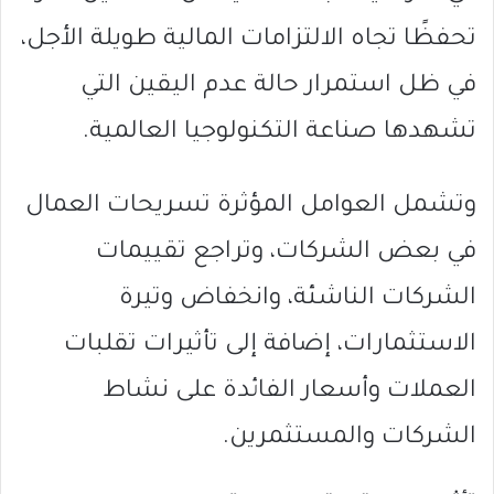
تحفظًا تجاه الالتزامات المالية طويلة الأجل،
في ظل استمرار حالة عدم اليقين التي
تشهدها صناعة التكنولوجيا العالمية.
وتشمل العوامل المؤثرة تسريحات العمال
في بعض الشركات، وتراجع تقييمات
الشركات الناشئة، وانخفاض وتيرة
الاستثمارات، إضافة إلى تأثيرات تقلبات
العملات وأسعار الفائدة على نشاط
الشركات والمستثمرين.