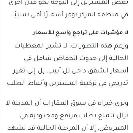
بعض المشترين إلى التوجه نحو مدن أخرى
في منطقة المركز توفر أسعارًا أقل نسبيًا.
لا مؤشرات على تراجع واسع للأسعار
ورغم هذه التطورات، لا تشير المعطيات
الحالية إلى حدوث انخفاض شامل في
أسعار الشقق داخل تل أبيب، بل إلى تغير
تدريجي في تركيبة المشترين وأنماط الطلب.
ويرى خبراء في سوق العقارات أن المدينة لا
تزال تتمتع بطلب مرتفع ومحدودية في
المعروض، إلا أن المرحلة الحالية قد تشهد