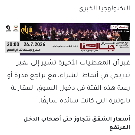
التكنولوجيا الكبرى.
غير أن المعطيات الأخيرة تشير إلى تغير
تدريجي في أنماط الشراء، مع تراجع قدرة أو
رغبة هذه الفئة في دخول السوق العقارية
بالوتيرة التي كانت سائدة سابقًا.
أسعار الشقق تتجاوز حتى أصحاب الدخل
المرتفع