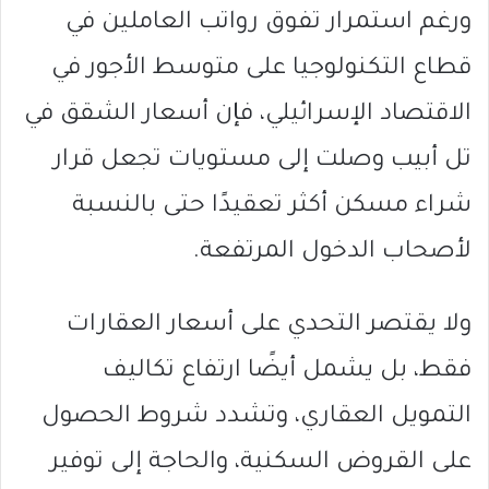
ورغم استمرار تفوق رواتب العاملين في
قطاع التكنولوجيا على متوسط الأجور في
الاقتصاد الإسرائيلي، فإن أسعار الشقق في
تل أبيب وصلت إلى مستويات تجعل قرار
شراء مسكن أكثر تعقيدًا حتى بالنسبة
لأصحاب الدخول المرتفعة.
ولا يقتصر التحدي على أسعار العقارات
فقط، بل يشمل أيضًا ارتفاع تكاليف
التمويل العقاري، وتشدد شروط الحصول
على القروض السكنية، والحاجة إلى توفير