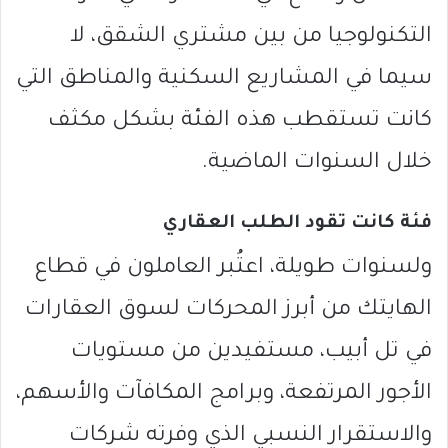
التكنولوجيا من بين مشتري الشقق، لا
سيما في المشاريع السكنية والمناطق التي
كانت تستقطب هذه الفئة بشكل مكثف
خلال السنوات الماضية.
فئة كانت تقود الطلب العقاري
ولسنوات طويلة، اعتُبر العاملون في قطاع
الهايتك من أبرز المحركات لسوق العقارات
في تل أبيب، مستفيدين من مستويات
الأجور المرتفعة، وبرامج المكافآت والأسهم،
والاستقرار النسبي الذي وفرته شركات