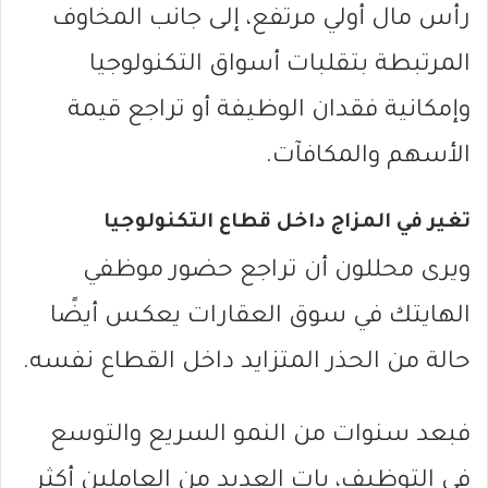
رأس مال أولي مرتفع، إلى جانب المخاوف
المرتبطة بتقلبات أسواق التكنولوجيا
وإمكانية فقدان الوظيفة أو تراجع قيمة
الأسهم والمكافآت.
تغير في المزاج داخل قطاع التكنولوجيا
ويرى محللون أن تراجع حضور موظفي
الهايتك في سوق العقارات يعكس أيضًا
حالة من الحذر المتزايد داخل القطاع نفسه.
فبعد سنوات من النمو السريع والتوسع
في التوظيف، بات العديد من العاملين أكثر