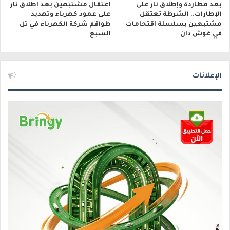
بعد مطاردة وإطلاق نار على
اعتقال مشتبهين بعد إطلاق نار
الإطارات.. الشرطة تعتقل
على عمود كهرباء وتهديد
مشتبهين بسلسلة اقتحامات
طواقم شركة الكهرباء في تل
في غوش دان
السبع
الإعلانات