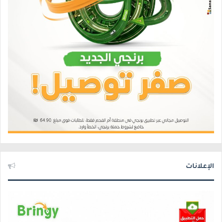
الإعلانات