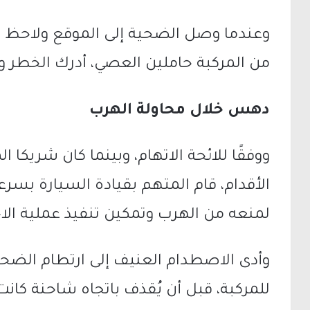
وعندما وصل الضحية إلى الموقع ولاحظ ا
من المركبة حاملين العصي، أدرك الخطر وح
دهس خلال محاولة الهرب
ووفقًا للائحة الاتهام، وبينما كان شريكا 
الأقدام، قام المتهم بقيادة السيارة بسرع
لمنعه من الهرب وتمكين تنفيذ عملية ال
وأدى الاصطدام العنيف إلى ارتطام الضحي
للمركبة، قبل أن يُقذف باتجاه شاحنة كان