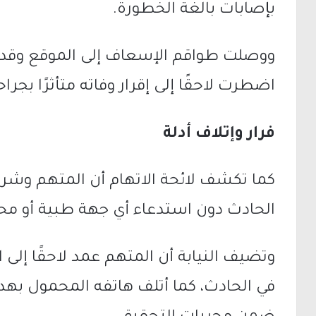
بإصابات بالغة الخطورة.
ووصلت طواقم الإسعاف إلى الموقع وقدمت 
اضطرت لاحقًا إلى إقرار وفاته متأثرًا بجراح
فرار وإتلاف أدلة
كما تكشف لائحة الاتهام أن المتهم وشريك
الحادث دون استدعاء أي جهة طبية أو مح
وتضيف النيابة أن المتهم عمد لاحقًا إل
في الحادث، كما أتلف هاتفه المحمول ب