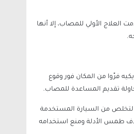
العلاج الأولي للمصاب، إلا أنها
ه.
يه فرّوا من المكان فور وقوع
اولة تقديم المساعدة للمصاب.
ى التخلص من السيارة المستخدمة
هدف طمس الأدلة ومنع استخدامه