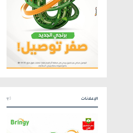
الإعلانات