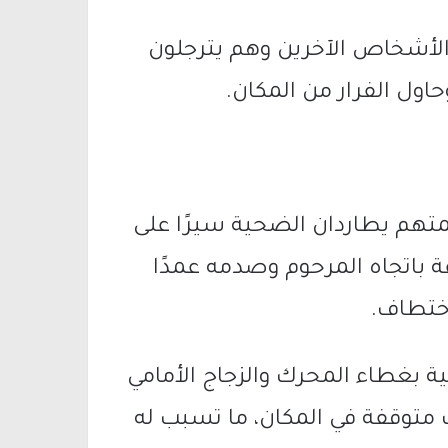
لأشخاص الآخرين وهم يترجلون
اول الفرار من المكان.
المتهم يطاردان الضحية سيرًا على
ة باتجاه المرحوم وصدمه عمدًا
اختطاف.
ة بغطاء المحرك والزجاج الأمامي
ت متوقفة في المكان، ما تسبب له