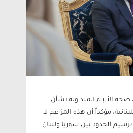
حة الأنباء المتداولة بشأن
انية، مؤكداً أن هذه المزاعم لا
رسيم الحدود بين سوريا ولبنان