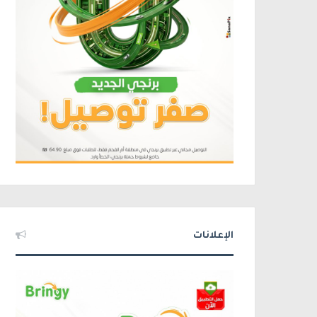
الإعلانات