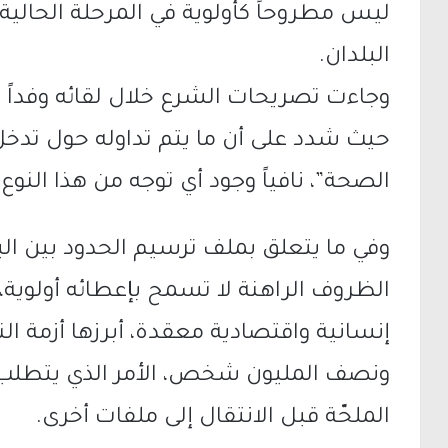
ليس مطروحاً كأولوية في المرحلة الحالية
البلدان.
وجاءت تصريحات الشرع خلال لقائه وفداً
حيث شدد على أن ما يتم تداوله حول تدخل 
الصحة”، نافياً وجود أي توجه من هذا النوع.
وفي ما يتعلق بملف ترسيم الحدود بين ال
الظروف الراهنة لا تسمح بإعطائه أولوية، 
إنسانية واقتصادية معقدة، أبرزها أزمة الن
ونصف المليون شخص، الأمر الذي يتطلب ال
الملحّة قبل الانتقال إلى ملفات أخرى.