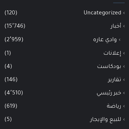
(120)
Uncategorized
أخبار
(15٬746)
وادي عاره
(2٬959)
إعلانات
(1)
بودكاست
(4)
تقارير
(146)
خبر رئيسي
(4٬510)
رياضة
(619)
للبيع والإيجار
(5)