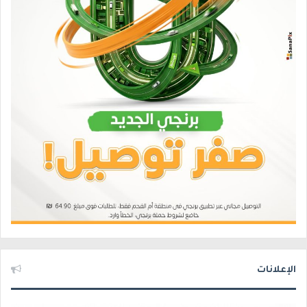
الإعلانات