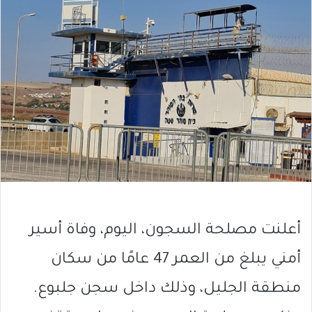
أعلنت مصلحة السجون، اليوم، وفاة أسير
أمني يبلغ من العمر 47 عامًا من سكان
منطقة الجليل، وذلك داخل سجن جلبوع.