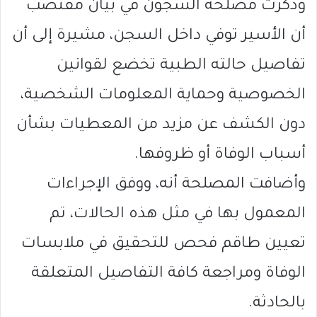
وذكرت مصلحة السجون في بيان مقتضب
أن الأسير توفي داخل السجن، مشيرة إلى أن
تفاصيل حالته الطبية تخضع لقوانين
الخصوصية وحماية المعلومات الشخصية،
دون الكشف عن مزيد من المعطيات بشأن
أسباب الوفاة أو ظروفها.
وأضافت المصلحة أنه، ووفق الإجراءات
المعمول بها في مثل هذه الحالات، تم
تعيين طاقم فحص للتحقيق في ملابسات
الوفاة ومراجعة كافة التفاصيل المتعلقة
بالحادثة.