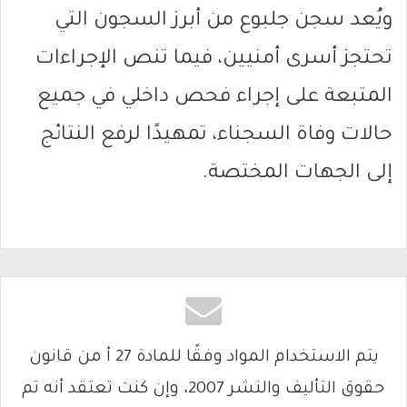
ويُعد سجن جلبوع من أبرز السجون التي
تحتجز أسرى أمنيين، فيما تنص الإجراءات
المتبعة على إجراء فحص داخلي في جميع
حالات وفاة السجناء، تمهيدًا لرفع النتائج
إلى الجهات المختصة.
يتم الاستخدام المواد وفقًا للمادة 27 أ من قانون
حقوق التأليف والنشر 2007، وإن كنت تعتقد أنه تم