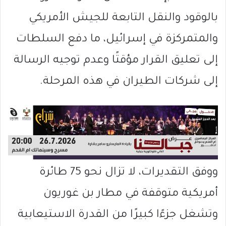
بالوقود والنقل التابعة للجيش الأمريكي
والمتمركزة في إسرائيل، ما دفع السلطات
إلى تعليق القرار مؤقتًا وعدم توجيه الرسالة
إلى شركات الطيران في هذه المرحلة.
ووفق التقديرات، لا تزال نحو 75 طائرة
أمريكية متوقفة في مطار بن غوريون
وتشغل جزءًا كبيرًا من القدرة الاستيعابية