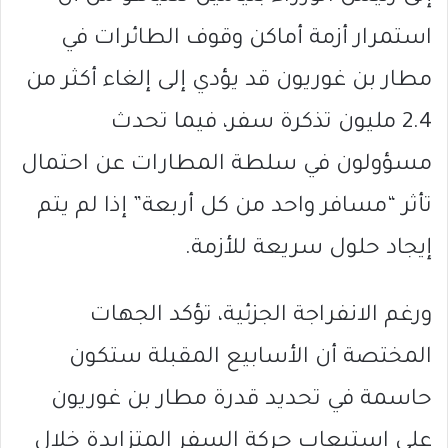
استمرار أزمة أماكن وقوف الطائرات في
مطار بن غوريون قد يؤدي إلى إلغاء أكثر من
2.4 مليون تذكرة سفر، فيما تحدث
مسؤولون في سلطة المطارات عن احتمال
تأثر “مسافر واحد من كل أربعة” إذا لم يتم
إيجاد حلول سريعة للأزمة.
ورغم الانفراجة الجزئية، تؤكد الجهات
المختصة أن الأسابيع المقبلة ستكون
حاسمة في تحديد قدرة مطار بن غوريون
على استيعاب حركة السفر المتزايدة خلال