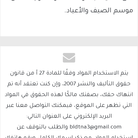
موسم الصيف والأعياد.
يتم الاستخدام المواد وفقًا للمادة 27 أ من قانون
حقوق التأليف والنشر 2007، وإن كنت تعتقد أنه تم
انتهاك حقك، بصفتك مالكًا لهذه الحقوق في المواد
التي تظهر على الموقع، فيمكنك التواصل معنا عبر
البريد الإلكتروني على العنوان التالي:
bldtna3@gmail.com والطلب بالتوقف عن