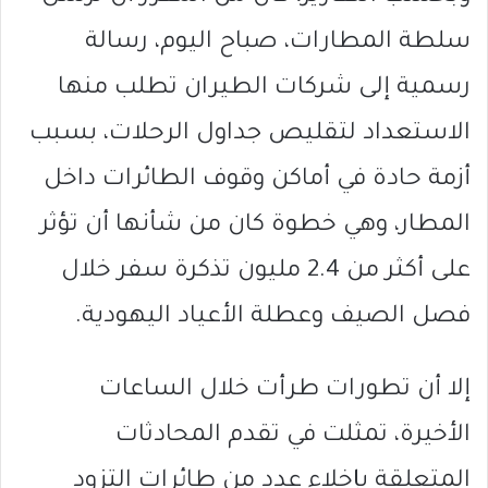
سلطة المطارات، صباح اليوم، رسالة
رسمية إلى شركات الطيران تطلب منها
الاستعداد لتقليص جداول الرحلات، بسبب
أزمة حادة في أماكن وقوف الطائرات داخل
المطار، وهي خطوة كان من شأنها أن تؤثر
على أكثر من 2.4 مليون تذكرة سفر خلال
فصل الصيف وعطلة الأعياد اليهودية.
إلا أن تطورات طرأت خلال الساعات
الأخيرة، تمثلت في تقدم المحادثات
المتعلقة بإخلاء عدد من طائرات التزود