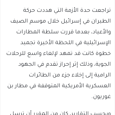
تراجعت حدة الأزمة التي هددت حركة
الطيران في إسرائيل خلال موسم الصيف
والأعياد، بعدما قررت سلطة المطارات
الإسرائيلية في اللحظة الأخيرة تجميد
خطوة كانت قد تمهد لإلغاء واسع للرحلات
الجوية، وذلك إثر إحراز تقدم في الجهود
الرامية إلى إخلاء جزء من الطائرات
العسكرية الأمريكية المتوقفة في مطار بن
غوريون.
وبحسب التقارير، كان من المقرر أن ترسل