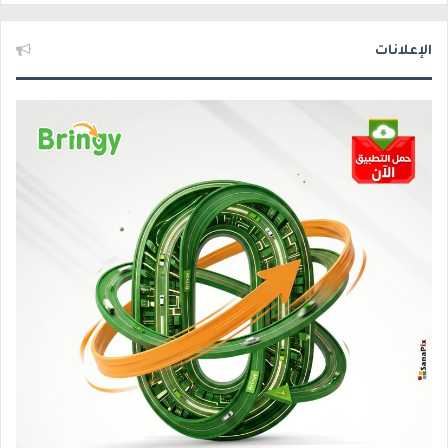
الإعلانات