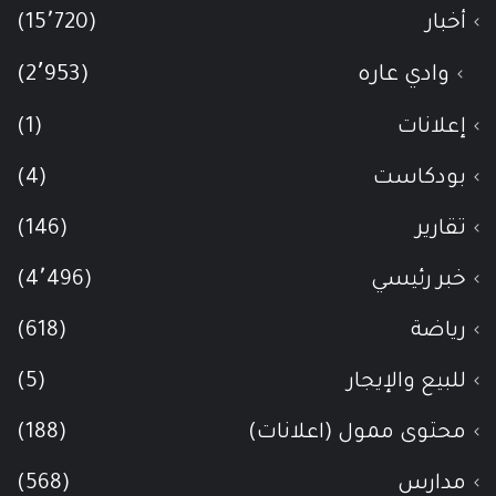
أخبار
(15٬720)
وادي عاره
(2٬953)
إعلانات
(1)
بودكاست
(4)
تقارير
(146)
خبر رئيسي
(4٬496)
رياضة
(618)
للبيع والإيجار
(5)
محتوى ممول (اعلانات)
(188)
مدارس
(568)