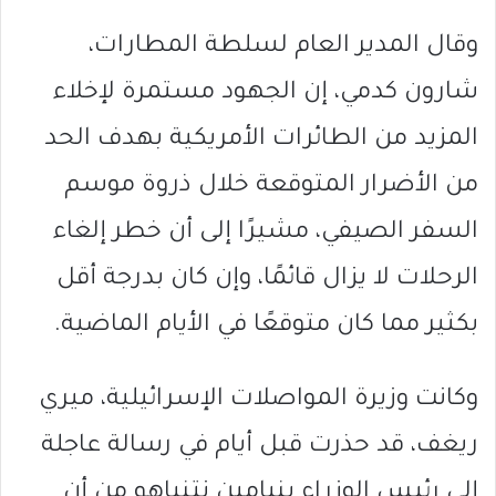
وقال المدير العام لسلطة المطارات،
شارون كدمي، إن الجهود مستمرة لإخلاء
المزيد من الطائرات الأمريكية بهدف الحد
من الأضرار المتوقعة خلال ذروة موسم
السفر الصيفي، مشيرًا إلى أن خطر إلغاء
الرحلات لا يزال قائمًا، وإن كان بدرجة أقل
بكثير مما كان متوقعًا في الأيام الماضية.
وكانت وزيرة المواصلات الإسرائيلية، ميري
ريغف، قد حذرت قبل أيام في رسالة عاجلة
إلى رئيس الوزراء بنيامين نتنياهو من أن