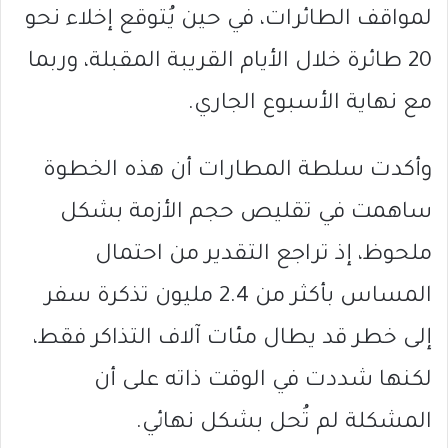
لمواقف الطائرات، في حين يُتوقع إخلاء نحو
20 طائرة خلال الأيام القريبة المقبلة، وربما
مع نهاية الأسبوع الجاري.
وأكدت سلطة المطارات أن هذه الخطوة
ساهمت في تقليص حجم الأزمة بشكل
ملحوظ، إذ تراجع التقدير من احتمال
المساس بأكثر من 2.4 مليون تذكرة سفر
إلى خطر قد يطال مئات آلاف التذاكر فقط،
لكنها شددت في الوقت ذاته على أن
المشكلة لم تُحل بشكل نهائي.