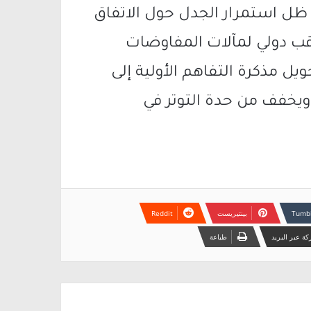
 ظل استمرار الجدل حول الاتفاق
قب دولي لمآلات المفاوضات
يل مذكرة التفاهم الأولية إلى
 ويخفف من حدة التوتر في
بينتيريست
ة عبر البريد
طباعة