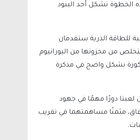
هذه الخطوة تشكل أحد البنود
لية للطاقة الذرية ستقدمان
التخلص من مخزونها من اليورانيوم
ذكورة بشكل واضح في مذكرة
لعبتا دورًا مهمًا في جهود
فاق، مثمنًا مساهمتهما في تقريب
ات.