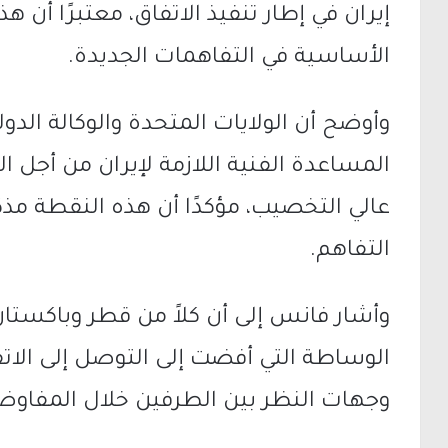
إيران في إطار تنفيذ الاتفاق، معتبرًا أن 
الأساسية في التفاهمات الجديدة.
وأوضح أن الولايات المتحدة والوكالة الدو
المساعدة الفنية اللازمة لإيران من أجل 
عالي التخصيب، مؤكدًا أن هذه النقطة م
التفاهم.
وأشار فانس إلى أن كلاً من
قطر
و
باكستان
الوساطة التي أفضت إلى التوصل إلى الات
وجهات النظر بين الطرفين خلال المفاوض