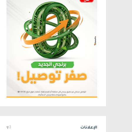
الإعلانات