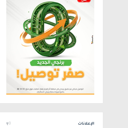
الإعلانات