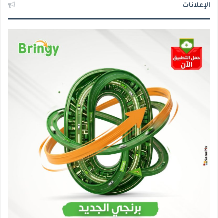
الإعلانات