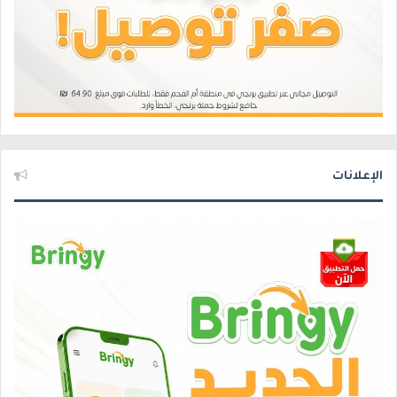
الإعلانات