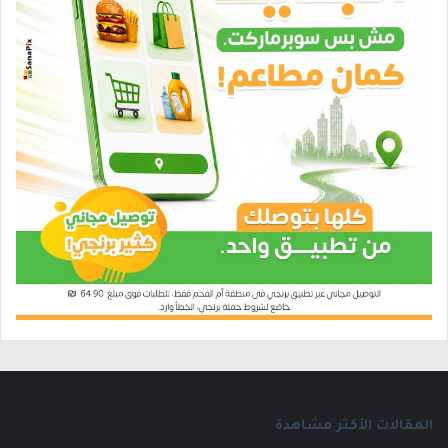
المقالات الأكثر مشاهدة