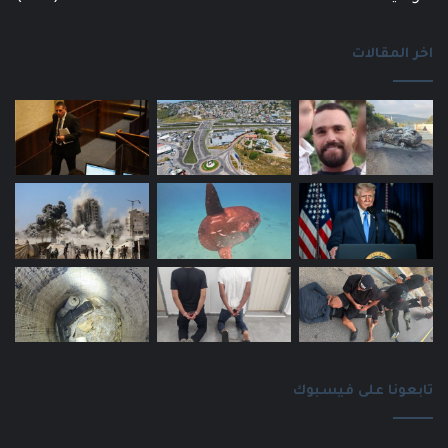
اخر المقالات
تابعونا على فيسبوك