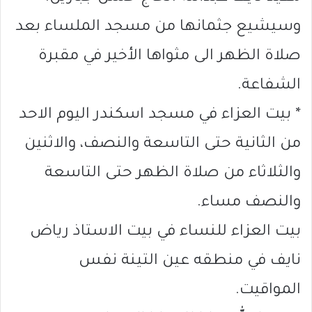
وسيشيع جثمانها من مسجد الملساء بعد
صلاة الظهر الى مثواها الأخير في مقبرة
الشفاعة.
* بيت العزاء في مسجد اسكندر اليوم الاحد
من الثانية حتى التاسعة والنصف، والاثنين
والثلاثاء من صلاة الظهر حتى التاسعة
والنصف مساء.
بيت العزاء للنساء في بيت الاستاذ رياض
نايف في منطقه عين التينة نفس
المواقيت.