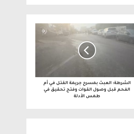
الشرطة: العبث بمسرح جريمة القتل في أم
الفحم قبل وصول القوات وفتح تحقيق في
طمس الأدلة