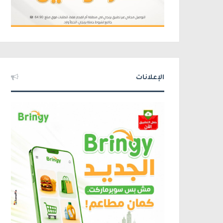
الإعلانات