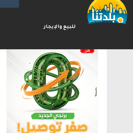
الإعلانات
للبيع والإيجار