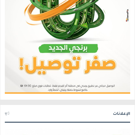
الإعلانات