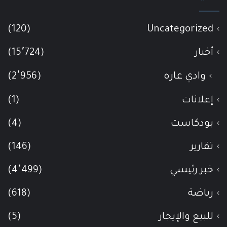
(120)
Uncategorized
أخبار
(15٬724)
وادي عاره
(2٬956)
إعلانات
(1)
بودكاست
(4)
تقارير
(146)
خبر رئيسي
(4٬499)
رياضة
(618)
للبيع والإيجار
(5)