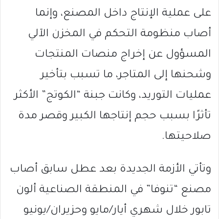
على عملية الإنتاج داخل المصنع، وإنما
أصاب منظومة التحكم في المخزن الآلي
المسؤول عن إخراج منصات المنتجات
وشحنها إلى المتاجر، ما تسبب بتأخير
عمليات التوريد، وكانت جبنة “الكوتج” الأكثر
تأثرًا بسبب حجم إنتاجها الكبير وقصر مدة
صلاحيتها.
وتأتي الأزمة الجديدة بعد عطل سابق أصاب
مصنع “تنوفا” في المنطقة الصناعية ألون
تابور خلال شهري أيار/مايو وحزيران/يونيو