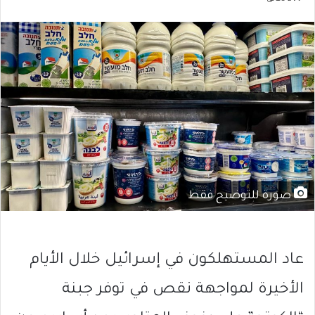
صورة للتوضيح فقط
عاد المستهلكون في إسرائيل خلال الأيام
الأخيرة لمواجهة نقص في توفر جبنة