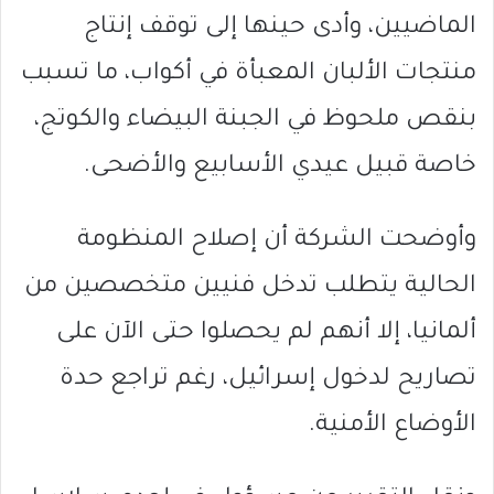
الماضيين، وأدى حينها إلى توقف إنتاج
منتجات الألبان المعبأة في أكواب، ما تسبب
بنقص ملحوظ في الجبنة البيضاء والكوتج،
خاصة قبيل عيدي الأسابيع والأضحى.
وأوضحت الشركة أن إصلاح المنظومة
الحالية يتطلب تدخل فنيين متخصصين من
ألمانيا، إلا أنهم لم يحصلوا حتى الآن على
تصاريح لدخول إسرائيل، رغم تراجع حدة
الأوضاع الأمنية.