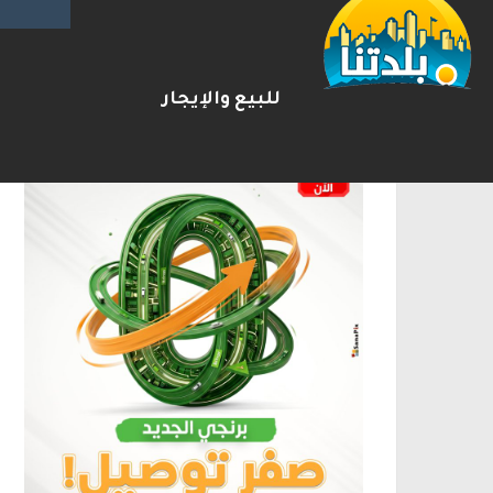
الإعلانات
للبيع والإيجار