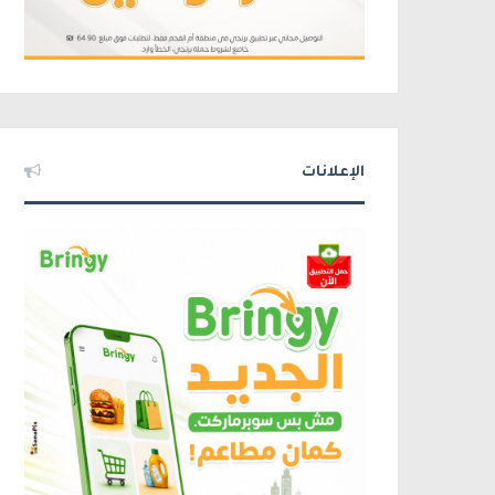
الإعلانات