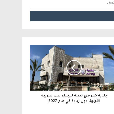
بلدية كفر قرع تتجه للإبقاء على ضريبة
الأرنونا دون زيادة في عام 2027