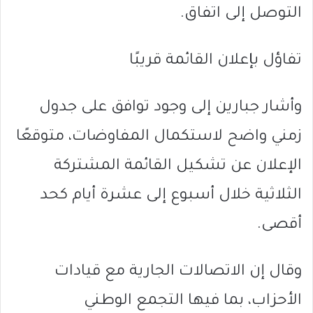
التوصل إلى اتفاق.
تفاؤل بإعلان القائمة قريبًا
وأشار جبارين إلى وجود توافق على جدول
زمني واضح لاستكمال المفاوضات، متوقعًا
الإعلان عن تشكيل القائمة المشتركة
الثلاثية خلال أسبوع إلى عشرة أيام كحد
أقصى.
وقال إن الاتصالات الجارية مع قيادات
الأحزاب، بما فيها التجمع الوطني