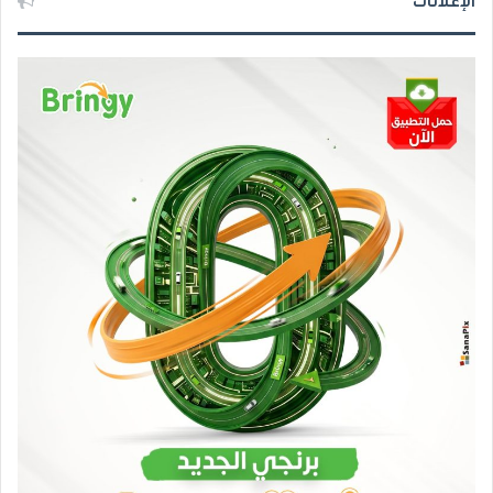
الإعلانات