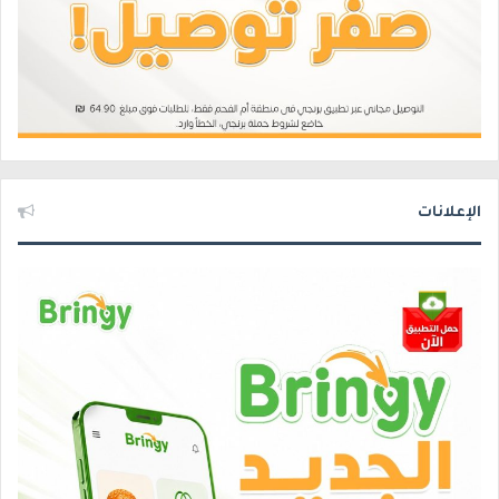
الإعلانات