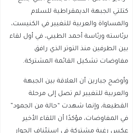
كتلتي الجبهة الديمقراطية للسلام
والمساواة والعربية للتغيير في الكنيست،
برئاسته ورئاسة أحمد الطيبي، في أول لقاء
بين الطرفين منذ التوتر الذي رافق
مفاوضات تشكيل القائمة المشتركة.
وأوضح جبارين أن العلاقة بين الجبهة
والعربية للتغيير لم تصل إلى مرحلة
القطيعة، وإنما شهدت “حالة من الجمود”
في المفاوضات، مؤكدًا أن اللقاء الأخير
عكس رغبة مشتركة في استئناف الحوار