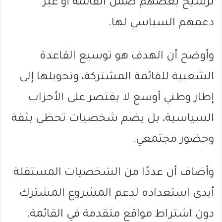
ترشيح بعضهم ضمن القائمة أو عبر
دعمهم السياسي لها.
وأوضح أن الهدف هو توسيع القاعدة
الشعبية للقائمة المشتركة، وتحويلها إلى
إطار وطني أوسع لا يقتصر على الأحزاب
السياسية، بل يضم شخصيات تحظى بثقة
وحضور مجتمعي.
وأضاف أن عددًا من الشخصيات المستقلة
أبدى استعداده لدعم المشروع المشترك
دون اشتراط مواقع متقدمة في القائمة،