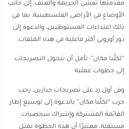
مقدمتها تفشي الجريمة والعنف، إلى جانب
الأوضاع في الأراضي الفلسطينية، بما في
ذلك اعتداءات المستوطنين، والدعوة إلى
دور أوروبي أكثر فاعلية في هذه الملفات.
“لكلّنا مكان”: نأمل أن تتحول التصريحات
إلى خطوات عملية
وفي أول رد على تصريحات جبارين، رحب
حزب “لكلّنا مكان” بالدعوة إلى توسيع إطار
القائمة المشتركة وإشراك شخصيات
مستقلة، معتبرًا أن هذه الخطوة تمثل