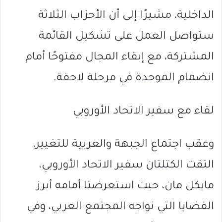
الداخلية، مشيرًا إلى أن الأحزاب الثلاثة
ستواصل العمل على تشكيل القائمة
المشتركة، مع إبقاء المجال مفتوحًا أمام
انضمام الموحدة في مرحلة لاحقة.
لقاء مع سفير الاتحاد الأوروبي
وعقب اجتماع الجبهة والعربية للتغيير،
التقت الكتلتان سفير الاتحاد الأوروبي،
مايكل مان، حيث استعرضتا أمامه أبرز
القضايا التي تواجه المجتمع العربي، وفي