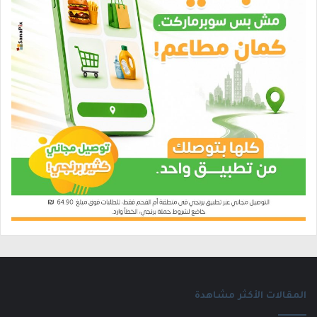
المقالات الأكثر مشاهدة