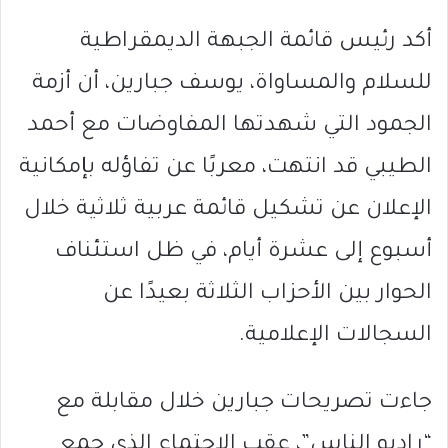
أكد رئيس قائمة الجبهة الديمقراطية
للسلام والمساواة، يوسف جبارين، أن أزمة
الجمود التي شهدتها المفاوضات مع أحمد
الطيبي قد انتهت، معربًا عن تفاؤله بإمكانية
الإعلان عن تشكيل قائمة عربية ثلاثية خلال
أسبوع إلى عشرة أيام، في ظل استئناف
الحوار بين الأحزاب الثلاثة بعيدًا عن
السجالات الإعلامية.
جاءت تصريحات جبارين خلال مقابلة مع
“راديو الناس”، عقب الاجتماع الذي جمع