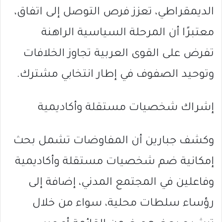
الديمقراطي، تعزز فرص التوصل إلى اتفاق،
معتبرًا أن المرحلة السياسية الراهنة
تفرض على القوى العربية تجاوز الخلافات
وتوحيد الصفوف في إطار انتخابي مشترك.
إشراك شخصيات مستقلة وأكاديمية
وكشف جبارين أن المفاوضات تشمل بحث
إمكانية ضم شخصيات مستقلة وأكاديمية
وفاعلين في المجتمع المدني، إضافة إلى
رؤساء سلطات محلية، سواء من خلال