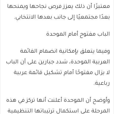
معتبرًا أن ذلك يعزز فرص نجاحها ويمنحها
بعدًا مجتمعيًا إلى جانب بعدها الانتخابي.
الباب مفتوح أمام الموحدة
وفيما يتعلق بإمكانية انضمام القائمة
العربية الموحدة، شدد جبارين على أن الباب
لا يزال مفتوحًا أمام تشكيل قائمة عربية
رباعية.
وأوضح أن الموحدة أعلنت أنها تركز في هذه
المرحلة على استكمال ترتيباتها التنظيمية