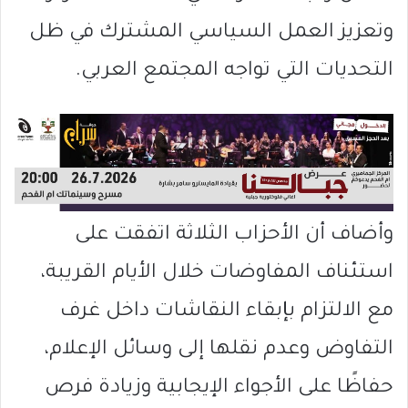
وتعزيز العمل السياسي المشترك في ظل
التحديات التي تواجه المجتمع العربي.
وأضاف أن الأحزاب الثلاثة اتفقت على
استئناف المفاوضات خلال الأيام القريبة،
مع الالتزام بإبقاء النقاشات داخل غرف
التفاوض وعدم نقلها إلى وسائل الإعلام،
حفاظًا على الأجواء الإيجابية وزيادة فرص