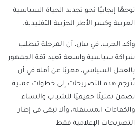
توجهًا إيجابيًا نحو تجديد الحياة السياسية
العربية وكسر الأطر الحزبية التقليدية.
وأكد الحزب، في بيان، أن المرحلة تتطلب
شراكة سياسية واسعة تعيد ثقة الجمهور
بالعمل السياسي، معربًا عن أمله في أن
تُترجم هذه التصريحات إلى خطوات عملية
تضمن تمثيلًا حقيقيًا للشباب والنساء
والكفاءات المستقلة، وألا تبقى في إطار
التصريحات الإعلامية فقط.