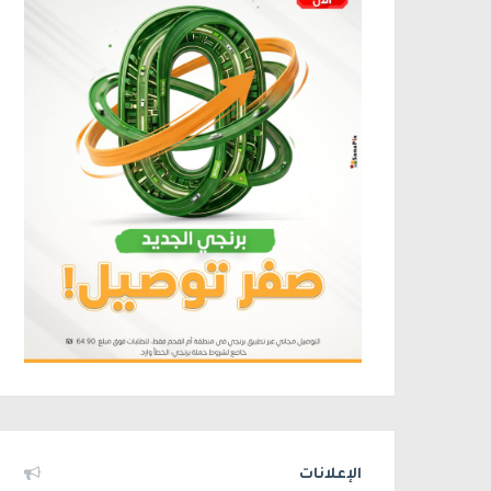
الإعلانات