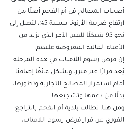
أصحاب المصالح في أم الفحم أصلًا من
ارتفاع ضريبة الأرنونا بنسبة 5%، لتصل إلى
نحو 95 شيكلًا للمتر، الأمر الذي يزيد من
الأعباء المالية المفروضة عليهم.
إن فرض رسوم اللافتات في هذه المرحلة
يُعد قرارًا غير مبرر، ويشكل عائقًا إضافيًا
أمام استمرار المصالح التجارية وتطورها،
بدلًا من دعمها وتشجيعها.
ومن هنا، نطالب بلدية أم الفحم بالتراجع
الفوري عن قرار فرض رسوم اللافتات،