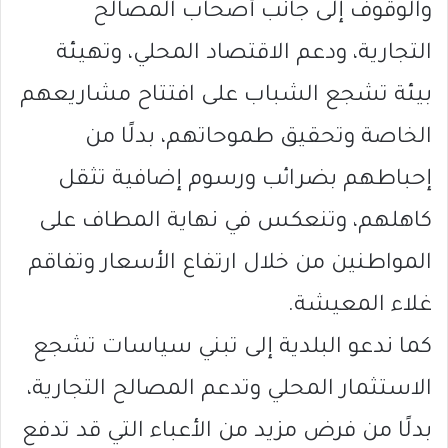
والوقوف إلى جانب أصحاب المصالح
التجارية، ودعم الاقتصاد المحلي، وتهيئة
بيئة تشجع الشباب على افتتاح مشاريعهم
الخاصة وتحقيق طموحاتهم، بدلًا من
إحباطهم بضرائب ورسوم إضافية تثقل
كاهلهم، وتنعكس في نهاية المطاف على
المواطنين من خلال ارتفاع الأسعار وتفاقم
غلاء المعيشة.
كما ندعو البلدية إلى تبني سياسات تشجع
الاستثمار المحلي وتدعم المصالح التجارية،
بدلًا من فرض مزيد من الأعباء التي قد تدفع