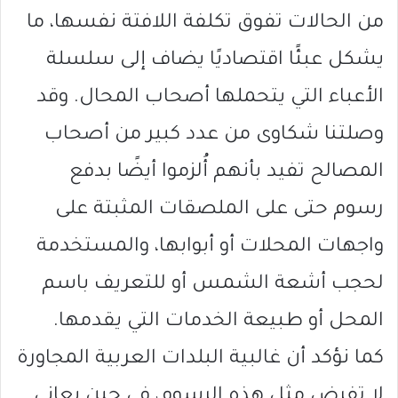
من الحالات تفوق تكلفة اللافتة نفسها، ما
يشكل عبئًا اقتصاديًا يضاف إلى سلسلة
الأعباء التي يتحملها أصحاب المحال. وقد
وصلتنا شكاوى من عدد كبير من أصحاب
المصالح تفيد بأنهم أُلزموا أيضًا بدفع
رسوم حتى على الملصقات المثبتة على
واجهات المحلات أو أبوابها، والمستخدمة
لحجب أشعة الشمس أو للتعريف باسم
المحل أو طبيعة الخدمات التي يقدمها.
كما نؤكد أن غالبية البلدات العربية المجاورة
لا تفرض مثل هذه الرسوم، في حين يعاني