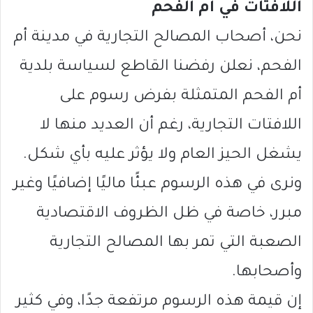
اللافتات في أم الفحم
نحن، أصحاب المصالح التجارية في مدينة أم
الفحم، نعلن رفضنا القاطع لسياسة بلدية
أم الفحم المتمثلة بفرض رسوم على
اللافتات التجارية، رغم أن العديد منها لا
يشغل الحيز العام ولا يؤثر عليه بأي شكل.
ونرى في هذه الرسوم عبئًا ماليًا إضافيًا وغير
مبرر، خاصة في ظل الظروف الاقتصادية
الصعبة التي تمر بها المصالح التجارية
وأصحابها.
إن قيمة هذه الرسوم مرتفعة جدًا، وفي كثير