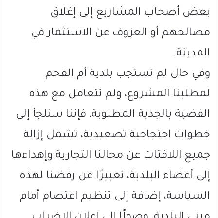
بعض أصحاب المشاريع إلى إغلاق
مصالحهم أو العزوف عن الاستثمار في
المدينة.
وفي حال لم تستجب بلدية أم الفحم
لمطلبنا المشروع، ولم تتعامل مع هذه
القضية بالجدية المطلوبة، فإننا سنلجأ إلى
خطوات احتجاجية تصعيدية، تشمل إزالة
جميع اللافتات عن محالنا التجارية وإهداءها
إلى أعضاء البلدية، تعبيرًا عن رفضنا لهذه
السياسة، إضافة إلى تنظيم اعتصام أمام
مبنى البلدية، وصولًا إلى إعلان الإضراب