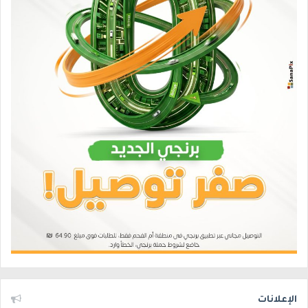
الإعلانات