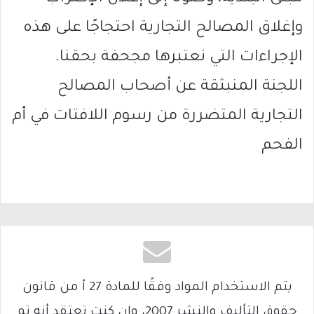
وإغلاق المصالح التجارية احتجاجًا على هذه
الإجراءات التي نعتبرها مجحفة بحقنا.
اللجنة المنبثقة عن أصحاب المصالح
التجارية المتضررة من رسوم اللافتات في أم
الفحم
يتم الاستخدام المواد وفقًا للمادة 27 أ من قانون
حقوق التأليف والنشر 2007، وإن كنت تعتقد أنه تم