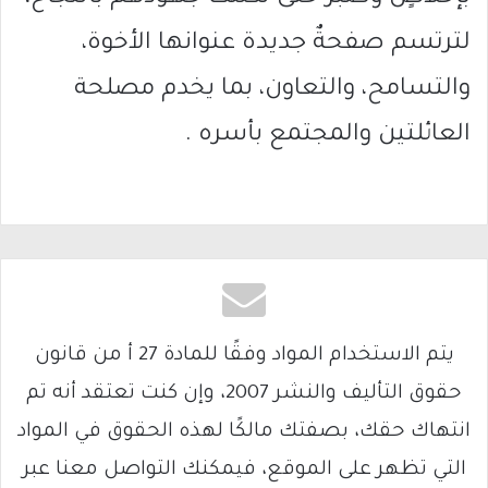
لترتسم صفحةٌ جديدة عنوانها الأخوة،
والتسامح، والتعاون، بما يخدم مصلحة
العائلتين والمجتمع بأسره .
يتم الاستخدام المواد وفقًا للمادة 27 أ من قانون
حقوق التأليف والنشر 2007، وإن كنت تعتقد أنه تم
انتهاك حقك، بصفتك مالكًا لهذه الحقوق في المواد
التي تظهر على الموقع، فيمكنك التواصل معنا عبر