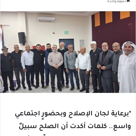
دقيقة واحدة
*برعاية لجان الإصلاح وبحضورٍ اجتماعي
واسع.. كلمات أكدت أن الصلح سبيلٌ