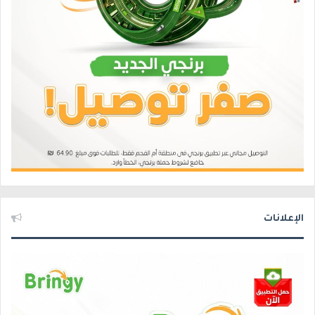
الإعلانات