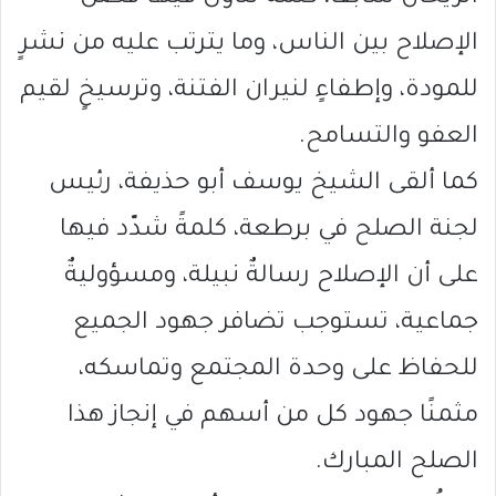
الإصلاح بين الناس، وما يترتب عليه من نشرٍ
للمودة، وإطفاءٍ لنيران الفتنة، وترسيخٍ لقيم
العفو والتسامح.
كما ألقى الشيخ يوسف أبو حذيفة، رئيس
لجنة الصلح في برطعة، كلمةً شدّد فيها
على أن الإصلاح رسالةٌ نبيلة، ومسؤوليةٌ
جماعية، تستوجب تضافر جهود الجميع
للحفاظ على وحدة المجتمع وتماسكه،
مثمنًا جهود كل من أسهم في إنجاز هذا
الصلح المبارك.