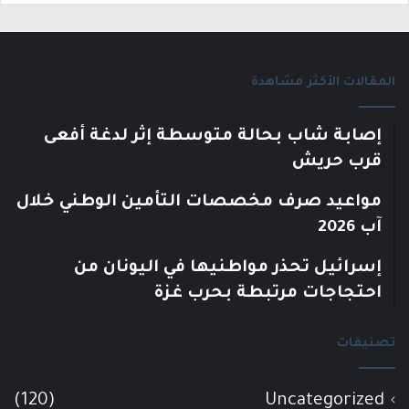
المقالات الأكثر مشاهدة
إصابة شاب بحالة متوسطة إثر لدغة أفعى
قرب حريش
مواعيد صرف مخصصات التأمين الوطني خلال
آب 2026
إسرائيل تحذر مواطنيها في اليونان من
احتجاجات مرتبطة بحرب غزة
تصنيفات
(120)
Uncategorized