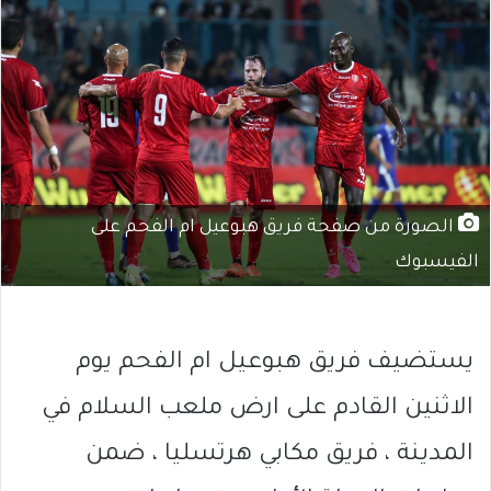
الصورة من صفحة فريق هبوعيل ام الفحم على
الفيسبوك
يستضيف فريق هبوعيل ام الفحم يوم
الاثنين القادم على ارض ملعب السلام في
المدينة ، فريق مكابي هرتسليا ، ضمن