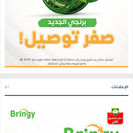
الإعلانات