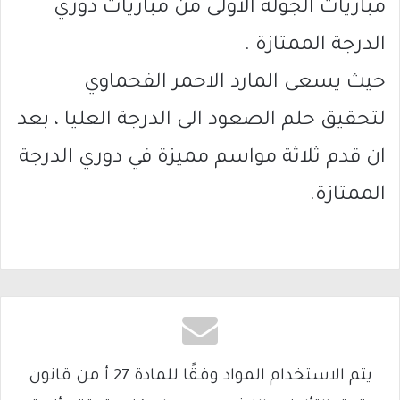
مباريات الجولة الأولى من مباريات دوري
الدرجة الممتازة .
حيث يسعى المارد الاحمر الفحماوي
لتحقيق حلم الصعود الى الدرجة العليا ، بعد
ان قدم ثلاثة مواسم مميزة في دوري الدرجة
الممتازة.
يتم الاستخدام المواد وفقًا للمادة 27 أ من قانون