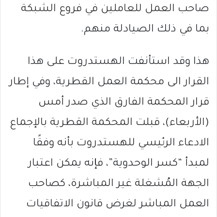
صاحب العمل للعاملين في فروع الشبكة
بما في ذلك الصيادلة منهم.
هذا وقد استأنفت الهستدروت على هذا
القرار الى محكمة العمل القطرية، وفي إطار
قرار المحكمة الفارق الذي صدر أمس
(الأربعاء)، قبلت المحكمة القطرية بالإجماع
الادعاء الرئيسي للهستدروت بأنه وفقًا
لمبدأ “كسر الوحدوية”، فإنه يمكن اعتبار
الجهة المُشغلة غير المباشرة، كصاحب
العمل المباشر لغرض قانون الاتفاقيات