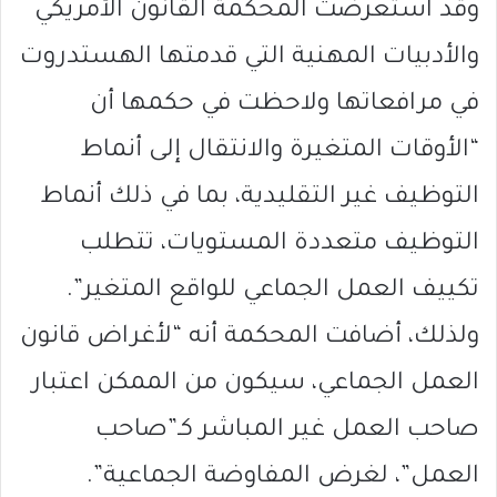
وقد استعرضت المحكمة القانون الأمريكي
والأدبيات المهنية التي قدمتها الهستدروت
في مرافعاتها ولاحظت في حكمها أن
“الأوقات المتغيرة والانتقال إلى أنماط
التوظيف غير التقليدية، بما في ذلك أنماط
التوظيف متعددة المستويات، تتطلب
تكييف العمل الجماعي للواقع المتغير”.
ولذلك، أضافت المحكمة أنه “لأغراض قانون
العمل الجماعي، سيكون من الممكن اعتبار
صاحب العمل غير المباشر كـ”صاحب
العمل”، لغرض المفاوضة الجماعية”.