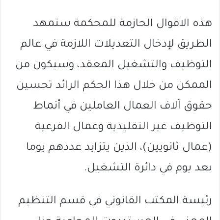
هذه الاقوال الحازمة للمحكمة ستمهد
الطريق لإدخال التعديلات اللازمة في عالم
التوظيف والتشغيل المعقد، وسيكون من
الممكن من خلال هذا الحكم الرائد تحسين
حقوق آلاف العمال العاملين في أنماط
التوظيف غير التقليدية وعمال الفرعية
(عمال ثانويين)، الذين يتزايد عددهم يوما
بعد يوم في دائرة التشغيل.
رئيسة المكتب القانوني في قسم التنظيم