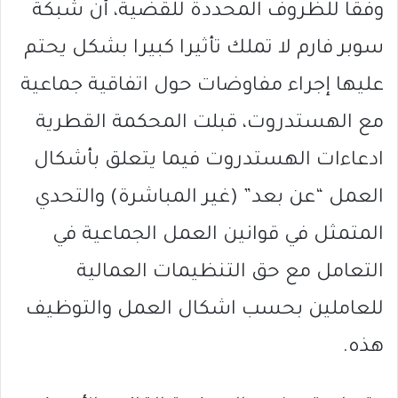
وفقا للظروف المحددة للقضية، أن شبكة
سوبر فارم لا تملك تأثيرا كبيرا بشكل يحتم
عليها إجراء مفاوضات حول اتفاقية جماعية
مع الهستدروت، قبلت المحكمة القطرية
ادعاءات الهستدروت فيما يتعلق بأشكال
العمل “عن بعد” (غير المباشرة) والتحدي
المتمثل في قوانين العمل الجماعية في
التعامل مع حق التنظيمات العمالية
للعاملين بحسب اشكال العمل والتوظيف
هذه.