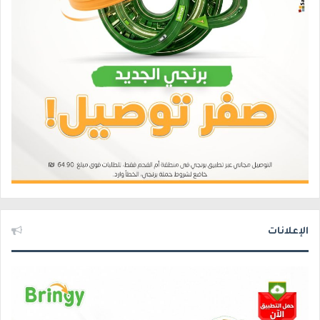
الإعلانات