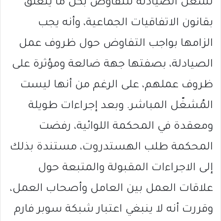
ُتُشغل الصيادلة للتفاوض بكل ما يتعلق
بقانون الاتفاقيات الجماعية، وأنه يجب
الزامها بواجب التفاوض حول ظروف عمل
الصيادلة، بصفتها جهة ضالعة ومؤثرة على
ظروف عملهم، على الرغم من أنها ليست
المُشغّل المباشر. وبعد إجراءات طويلة
ومعقدة في المحكمة اللوائية، رفضت
المحكمة طلب الهستدروت، مستندة بذلك
إلى الاجراءات المقبولة والمتبعة حول
علاقات العمل بين العامل وأصحاب العمل،
وقررت أنه لا ينبغي اعتبار شبكة سوبر فارم