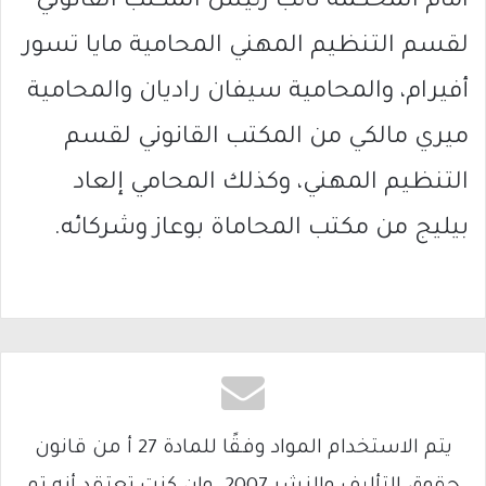
امام المحكمة نائب رئيس المكتب القانوني
لقسم التنظيم المهني المحامية مايا تسور
أفيرام، والمحامية سيفان راديان والمحامية
ميري مالكي من المكتب القانوني لقسم
التنظيم المهني، وكذلك المحامي إلعاد
بيليج من مكتب المحاماة بوعاز وشركائه.
يتم الاستخدام المواد وفقًا للمادة 27 أ من قانون