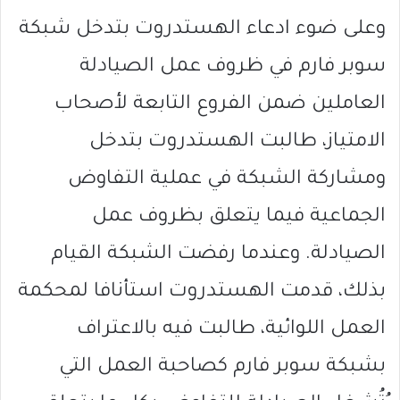
وعلى ضوء ادعاء الهستدروت بتدخل شبكة
سوبر فارم في ظروف عمل الصيادلة
العاملين ضمن الفروع التابعة لأصحاب
الامتياز، طالبت الهستدروت بتدخل
ومشاركة الشبكة في عملية التفاوض
الجماعية فيما يتعلق بظروف عمل
الصيادلة. وعندما رفضت الشبكة القيام
بذلك، قدمت الهستدروت استأنافا لمحكمة
العمل اللوائية، طالبت فيه بالاعتراف
بشبكة سوبر فارم كصاحبة العمل التي