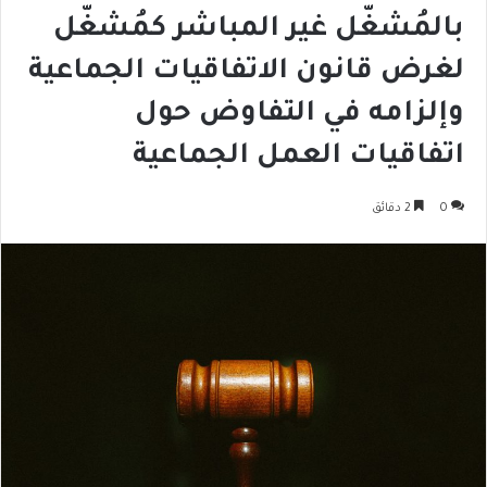
بالمُشغّل غير المباشر كمُشغّل
لغرض قانون الاتفاقيات الجماعية
وإلزامه في التفاوض حول
اتفاقيات العمل الجماعية
0
2 دقائق