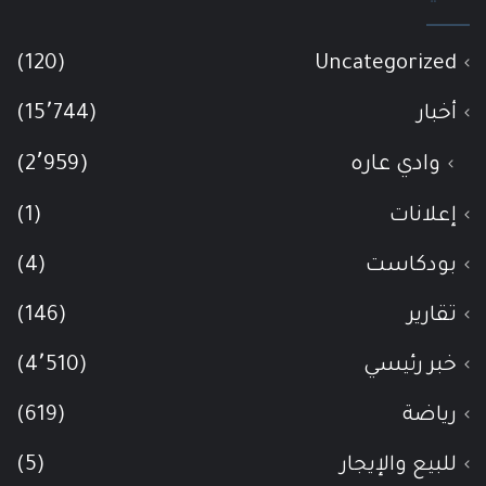
(120)
Uncategorized
أخبار
(15٬744)
وادي عاره
(2٬959)
إعلانات
(1)
بودكاست
(4)
تقارير
(146)
خبر رئيسي
(4٬510)
رياضة
(619)
للبيع والإيجار
(5)