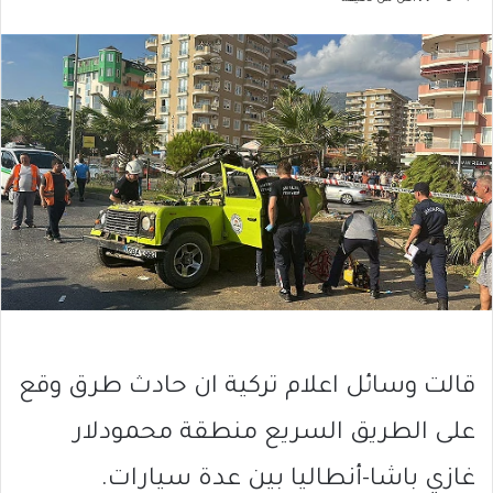
قالت وسائل اعلام تركية ان حادث طرق وقع
على الطريق السريع منطقة محمودلار
غازي باشا-أنطاليا بين عدة سيارات.