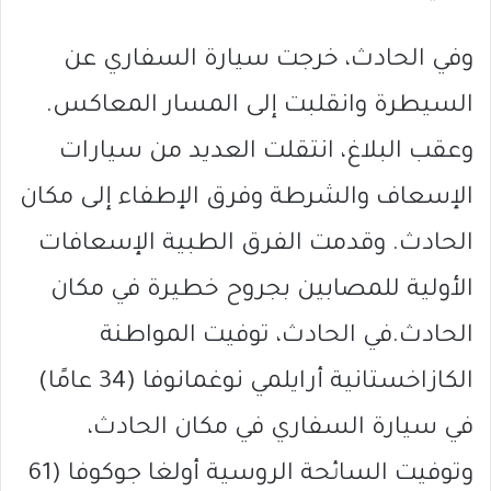
وفي الحادث، خرجت سيارة السفاري عن
السيطرة وانقلبت إلى المسار المعاكس.
وعقب البلاغ، انتقلت العديد من سيارات
الإسعاف والشرطة وفرق الإطفاء إلى مكان
الحادث. وقدمت الفرق الطبية الإسعافات
الأولية للمصابين بجروح خطيرة في مكان
الحادث.في الحادث، توفيت المواطنة
الكازاخستانية أرايلمي نوغمانوفا (34 عامًا)
في سيارة السفاري في مكان الحادث،
وتوفيت السائحة الروسية أولغا جوكوفا (61