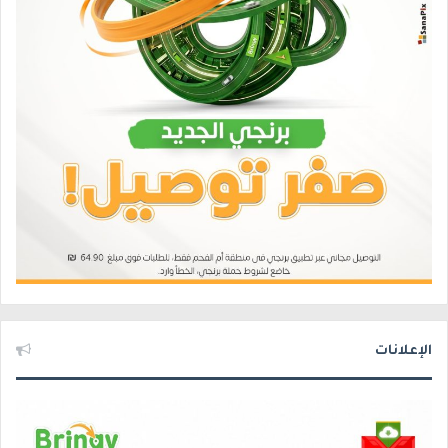
الإعلانات