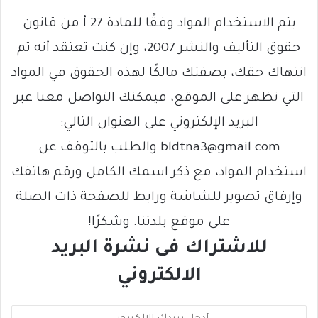
يتم الاستخدام المواد وفقًا للمادة 27 أ من قانون
حقوق التأليف والنشر 2007، وإن كنت تعتقد أنه تم
انتهاك حقك، بصفتك مالكًا لهذه الحقوق في المواد
التي تظهر على الموقع، فيمكنك التواصل معنا عبر
البريد الإلكتروني على العنوان التالي:
bldtna3@gmail.com والطلب بالتوقف عن
استخدام المواد، مع ذكر اسمك الكامل ورقم هاتفك
وإرفاق تصوير للشاشة ورابط للصفحة ذات الصلة
على موقع بلدتنا. وشكرًا!
للاشتراك فى نشرة البريد
الالكتروني
أ