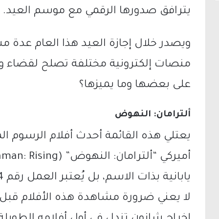
يترافق صدورها الرقمي مع موسم العيد.
ويصدر خلال إجازة العيد هذا العام عدة 
منصات إلكترونية مختلفة تصلح لقضاء 
على بعضها وما يميزها؟
ألترامان: النهوض
يعتلي هذه القائمة أحدث أفلام الرسوم الم
لا يعني ضرورة مشاهدة هذه الأفلام قبل “