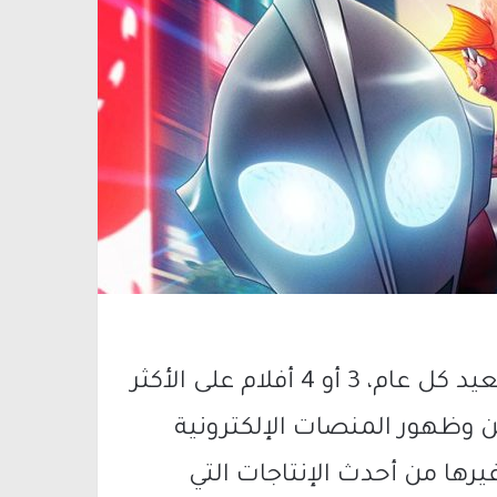
تَعَوَّد المشاهد العربي على انتظار أفلام العيد كل عام، 3 أو 4 أفلام على الأكثر
ن وظهور المنصات الإلكترونية
رها من أحدث الإنتاجات التي