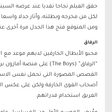
حقق الفيلم نجاحا نقديا عند عرضه السين
لكل من مخرجه وبطلته، وأثار جدلا واسعا 
ومن المتوقع فتح هذا الجدل مرة أخرى عند
الرفاق
محبو الأبطال الخارقين لديهم موعد مع
“الرفاق” (The Boys) على منصة 
القصص المصورة التي تحمل نفس الاسم، 
أصحاب القوى الخارقة ولكن على عكس الأ
الفريق استخدام قدراتهم.