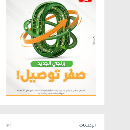
الإعلانات