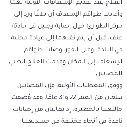
العلاج بعد تقديم الإسعافات الأولية لهما.
وأفادت طواقم الإسعاف أن بلاغًا ورد إلى
مركز الطوارئ حول إصابة رجلين في حادثة
عنف، قبل أن يتم نقلهما إلى عيادة محلية
في البلدة. وعلى الفور، وصلت طواقم
الإسعاف إلى المكان وقدمت العلاج الطبي
للمصابين.
ووفق المعطيات الأولية، فإن المصابين
يبلغان من العمر 22 و31 عامًا، وقد وُصفت
حالتهما بالخطيرة، إذ يعانيان من إصابات
نافذة في أنحاء مختلفة من جسديهما.