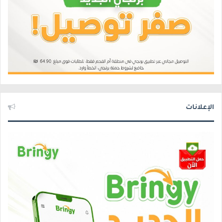
الإعلانات