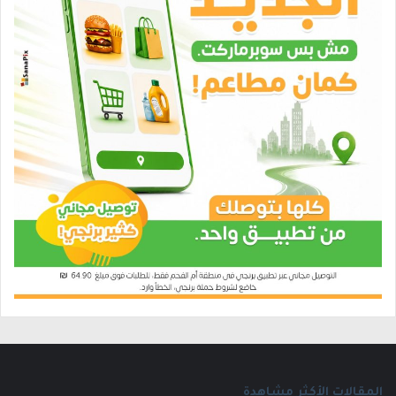
المقالات الأكثر مشاهدة