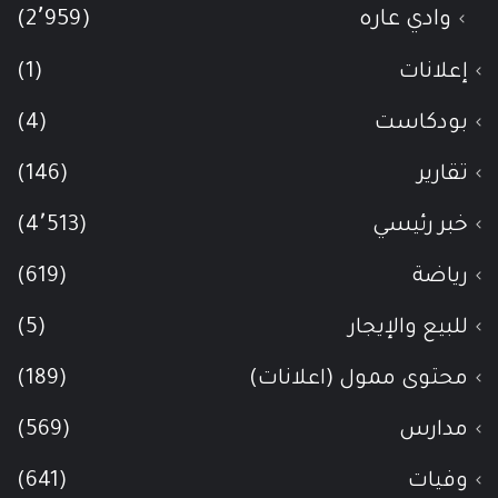
وادي عاره
(2٬959)
إعلانات
(1)
بودكاست
(4)
تقارير
(146)
خبر رئيسي
(4٬513)
رياضة
(619)
للبيع والإيجار
(5)
محتوى ممول (اعلانات)
(189)
مدارس
(569)
وفيات
(641)