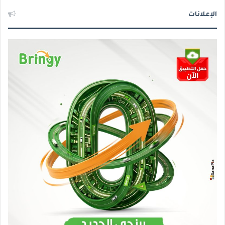
الإعلانات