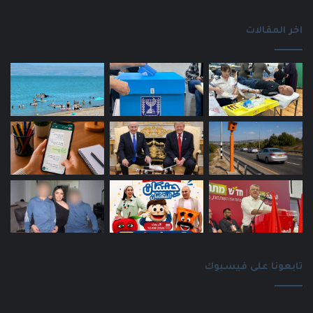
اخر المقالات
تابعونا على فيسبوك