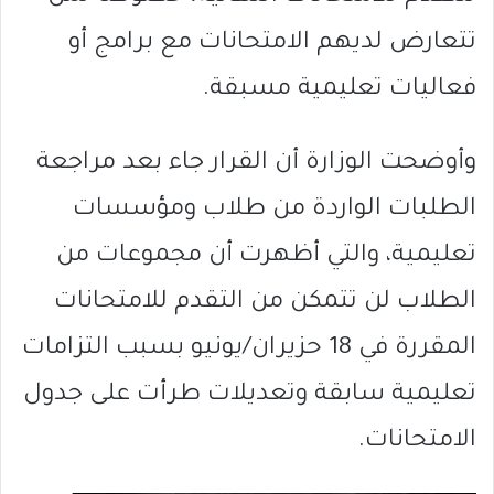
تتعارض لديهم الامتحانات مع برامج أو
فعاليات تعليمية مسبقة.
وأوضحت الوزارة أن القرار جاء بعد مراجعة
الطلبات الواردة من طلاب ومؤسسات
تعليمية، والتي أظهرت أن مجموعات من
الطلاب لن تتمكن من التقدم للامتحانات
المقررة في 18 حزيران/يونيو بسبب التزامات
تعليمية سابقة وتعديلات طرأت على جدول
الامتحانات.