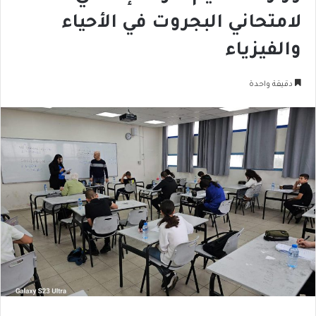
لامتحاني البجروت في الأحياء
والفيزياء
دقيقة واحدة