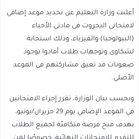
أعلنت وزارة التعليم عن تحديد موعد إضافي
لامتحاني البجروت في مادتي الأحياء
(البيولوجيا) والفيزياء، وذلك استجابة
لشكاوى وتوجهات طلاب أفادوا بوجود
صعوبات قد تعيق مشاركتهم في الموعد
الأصلي.
وبحسب بيان الوزارة، تقرر إجراء الامتحانين
في الموعد الإضافي يوم 29 حزيران/يونيو،
بهدف منح فرصة متكافئة لجميع الطلاب
للتقدم للامتحانات النهائية، خصوصًا لمن