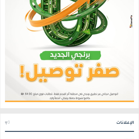
الإعلانات