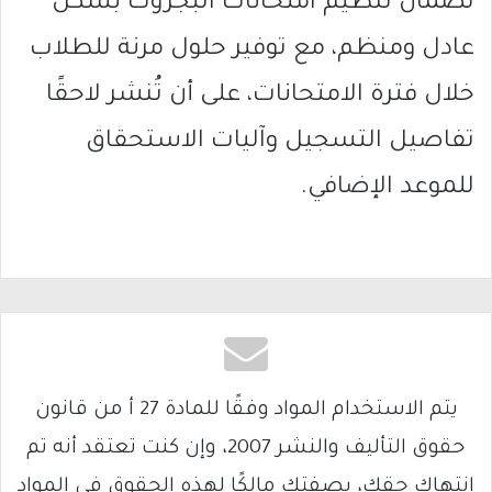
لضمان تنظيم امتحانات البجروت بشكل
عادل ومنظم، مع توفير حلول مرنة للطلاب
خلال فترة الامتحانات، على أن تُنشر لاحقًا
تفاصيل التسجيل وآليات الاستحقاق
للموعد الإضافي.
يتم الاستخدام المواد وفقًا للمادة 27 أ من قانون
حقوق التأليف والنشر 2007، وإن كنت تعتقد أنه تم
انتهاك حقك، بصفتك مالكًا لهذه الحقوق في المواد