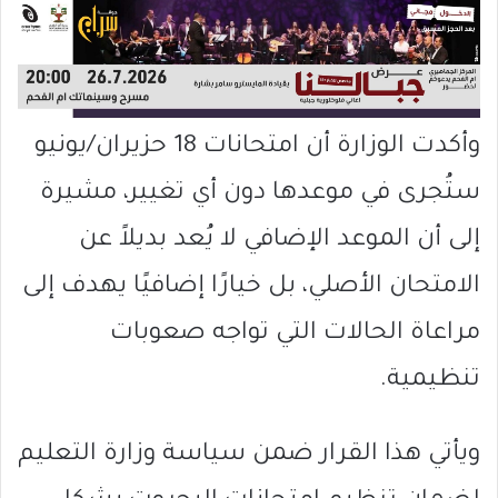
وأكدت الوزارة أن امتحانات 18 حزيران/يونيو
ستُجرى في موعدها دون أي تغيير، مشيرة
إلى أن الموعد الإضافي لا يُعد بديلاً عن
الامتحان الأصلي، بل خيارًا إضافيًا يهدف إلى
مراعاة الحالات التي تواجه صعوبات
تنظيمية.
ويأتي هذا القرار ضمن سياسة وزارة التعليم