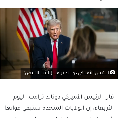
الرئيس الأميركي دونالد ترامب(البيت الأبيض)
قال الرئيس الأميركي دونالد ترامب، اليوم
الأربعاء، إن الولايات المتحدة ستبقي قواتها