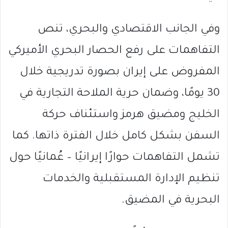
وفي الجانب الاقتصادي والبحري، تنص
التفاهمات على رفع الحصار البحري الأميركي
المفروض على إيران بصورة تدريجية خلال
30 يومًا، وضمان حرية الملاحة التجارية في
الخليج ومضيق هرمز واستئناف حركة
السفن بشكل كامل خلال الفترة ذاتها. كما
تشمل التفاهمات حوارًا إيرانيًا – عُمانيًا حول
تنظيم الإدارة المستقبلية والخدمات
البحرية في المضيق.