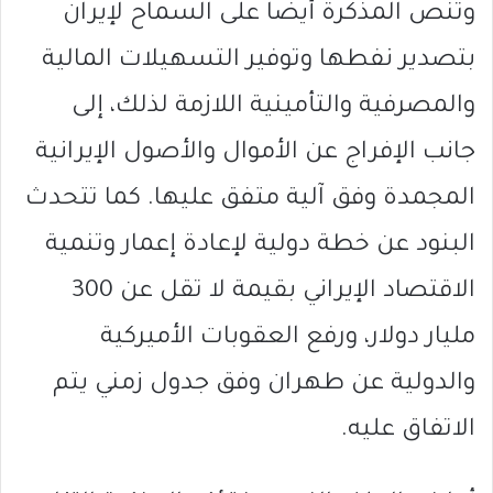
وتنص المذكرة أيضًا على السماح لإيران
بتصدير نفطها وتوفير التسهيلات المالية
والمصرفية والتأمينية اللازمة لذلك، إلى
جانب الإفراج عن الأموال والأصول الإيرانية
المجمدة وفق آلية متفق عليها. كما تتحدث
البنود عن خطة دولية لإعادة إعمار وتنمية
الاقتصاد الإيراني بقيمة لا تقل عن 300
مليار دولار، ورفع العقوبات الأميركية
والدولية عن طهران وفق جدول زمني يتم
الاتفاق عليه.