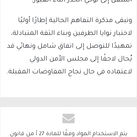
السفن إلى توخي الحذر أثناء العبور.
وتبقى مذكرة التفاهم الحالية إطارًا أوليًا
لاختبار نوايا الطرفين وبناء الثقة المتبادلة،
تمهيدًا للتوصل إلى اتفاق شامل ونهائي قد
يُحال لاحقًا إلى مجلس الأمن الدولي
لاعتماده في حال نجاح المفاوضات المقبلة.
يتم الاستخدام المواد وفقًا للمادة 27 أ من قانون