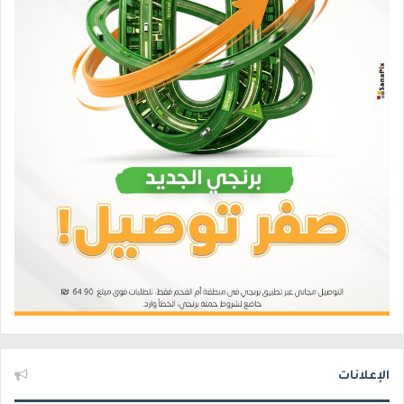
الإعلانات