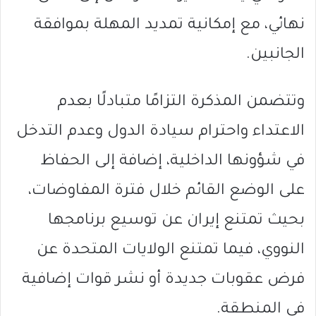
نهائي، مع إمكانية تمديد المهلة بموافقة
الجانبين.
وتتضمن المذكرة التزامًا متبادلًا بعدم
الاعتداء واحترام سيادة الدول وعدم التدخل
في شؤونها الداخلية، إضافة إلى الحفاظ
على الوضع القائم خلال فترة المفاوضات،
بحيث تمتنع إيران عن توسيع برنامجها
النووي، فيما تمتنع الولايات المتحدة عن
فرض عقوبات جديدة أو نشر قوات إضافية
في المنطقة.