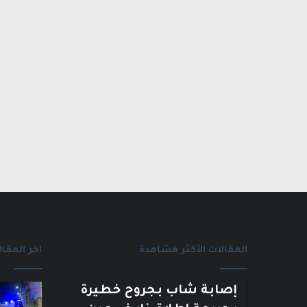
المقالات الأكثر مشاهدة
اخر المقال
إصابة شاب بجروح خطيرة