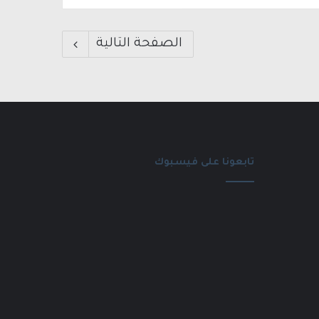
الصفحة التالية
تابعونا على فيسبوك