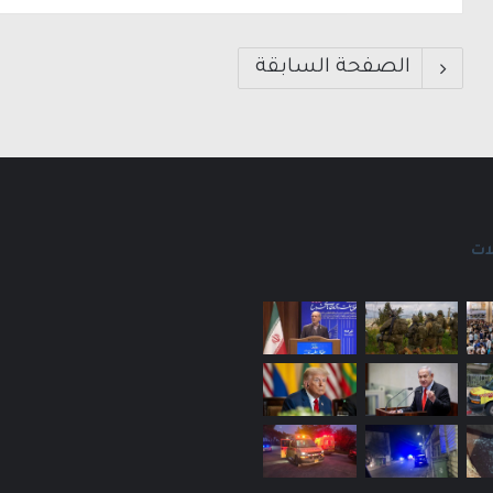
الصفحة السابقة
ات