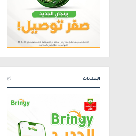
الإعلانات