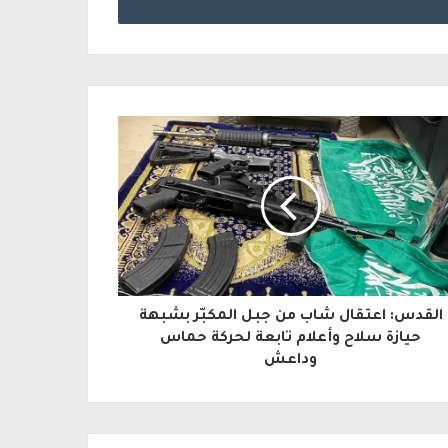
القدس: اعتقال شاب من جبل المكبّر بشبهة
حيازة سلاح وأعلام تابعة لحركة حماس
وداعش