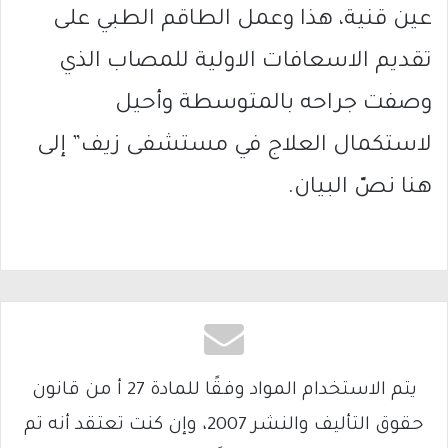
عين قنية، هذا وعمل الطاقم الطبي على
تقديم الاسعافات الاولية للمصاب الذي
وصفت جراحه بالمتوسطة وأحيل
لاستكمال العلاج في مستشفى زيف” إلى
هنا نصّ البيان.
يتم الاستخدام المواد وفقًا للمادة 27 أ من قانون
حقوق التأليف والنشر 2007، وإن كنت تعتقد أنه تم