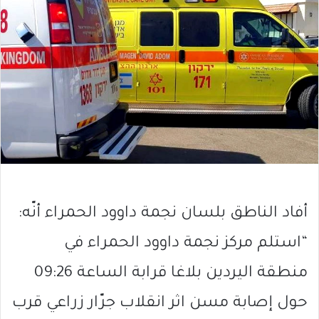
أفاد الناطق بلسان نجمة داوود الحمراء أنّه:
“استلم مركز نجمة داوود الحمراء في
منطقة اليردين بلاغا قرابة الساعة 09:26
حول إصابة مسن اثر انقلاب جرّار زراعي قرب