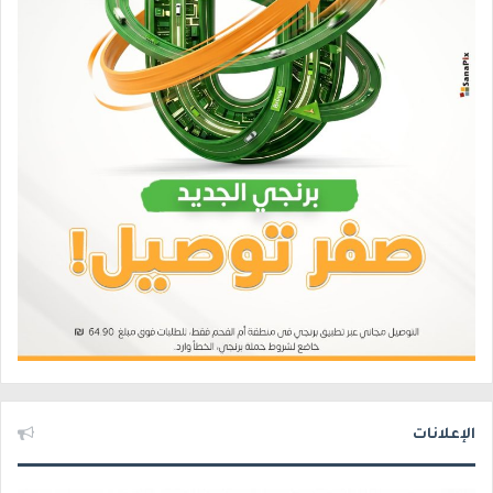
الإعلانات