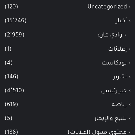
(120)
Uncategorized
أخبار
(15٬746)
وادي عاره
(2٬959)
إعلانات
(1)
بودكاست
(4)
تقارير
(146)
خبر رئيسي
(4٬510)
رياضة
(619)
للبيع والإيجار
(5)
محتوى ممول (اعلانات)
(188)