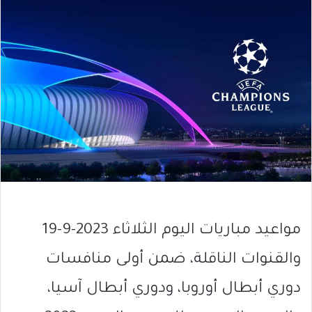
مواعيد مباريات اليوم الثلاثاء 2023-9-19
والقنوات الناقلة، ضمن أولى منافسات
دوري أبطال أوروبا، ودوري أبطال آسيا،