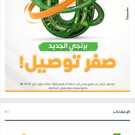
الإعلانات