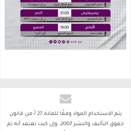
يتم الاستخدام المواد وفقًا للمادة 27 أ من قانون
حقوق التأليف والنشر 2007، وإن كنت تعتقد أنه تم