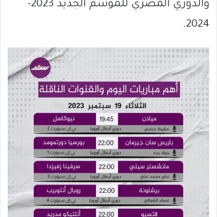
والدوري المصري للموسم الجديد 2023-
2024.