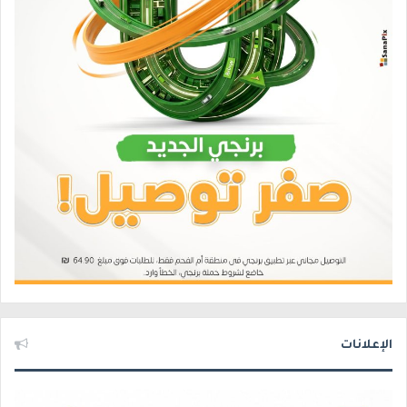
الإعلانات