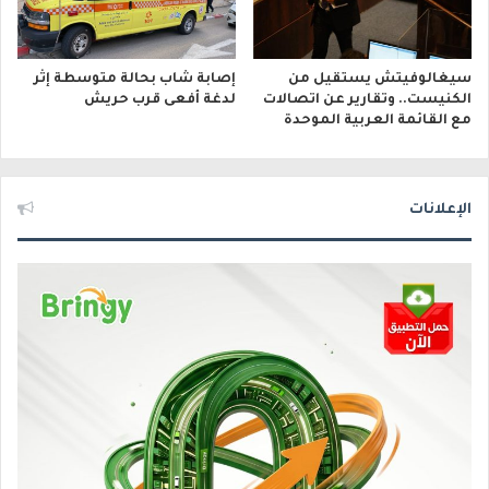
سيغالوفيتش يستقيل من
إصابة شاب بحالة متوسطة إثر
الكنيست.. وتقارير عن اتصالات
لدغة أفعى قرب حريش
مع القائمة العربية الموحدة
الإعلانات