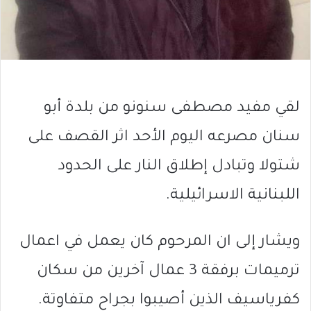
لقي مفيد مصطفى سنونو من بلدة أبو
سنان مصرعه اليوم الأحد اثر القصف على
شتولا وتبادل إطلاق النار على الحدود
اللبنانية الاسرائيلية.
ويشار إلى ان المرحوم كان يعمل في اعمال
ترميمات برفقة 3 عمال آخرين من سكان
كفرياسيف الذين أصيبوا بجراح متفاوتة.