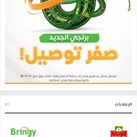
الإعلانات