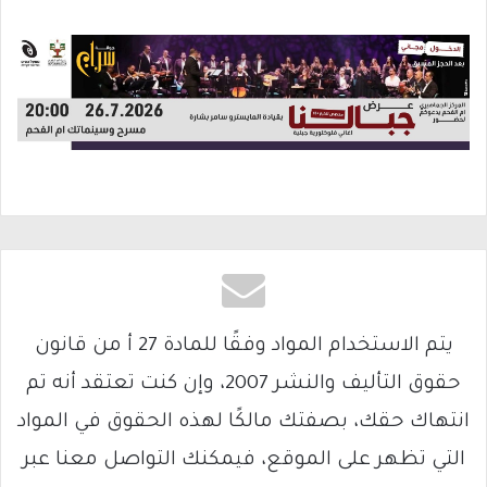
يتم الاستخدام المواد وفقًا للمادة 27 أ من قانون
حقوق التأليف والنشر 2007، وإن كنت تعتقد أنه تم
انتهاك حقك، بصفتك مالكًا لهذه الحقوق في المواد
التي تظهر على الموقع، فيمكنك التواصل معنا عبر