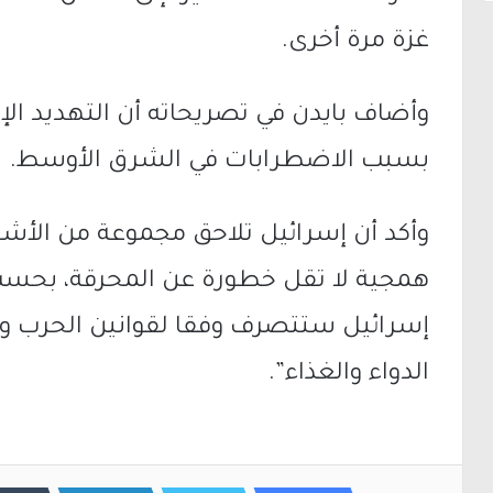
غزة مرة أخرى.
وأضاف بايدن في تصريحاته أن التهديد الإره
بسبب الاضطرابات في الشرق الأوسط.
وأكد أن إسرائيل تلاحق مجموعة من الأ
همجية لا تقل خطورة عن المحرقة، بحسب 
إسرائيل ستتصرف وفقا لقوانين الحرب وأ
الدواء والغذاء”.