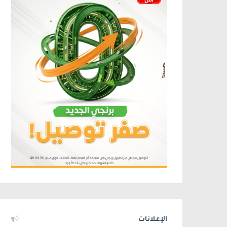
الإعلانات