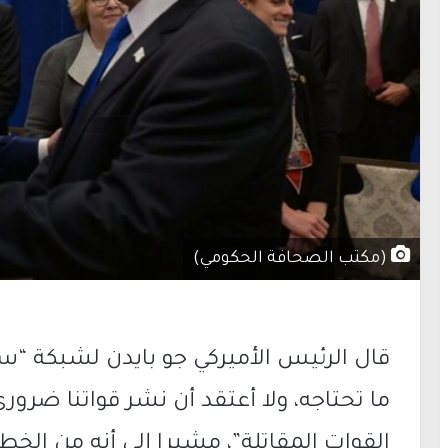
(مكتب الصحافة الحكومي)
قال الرئيس الأميركي جو بايدن لشبكة “
ما تحتاجه، ولا أعتقد أن نشر قواتنا ضرو
القوات المقاتلة”، مشيرا إلى أنه من الخط