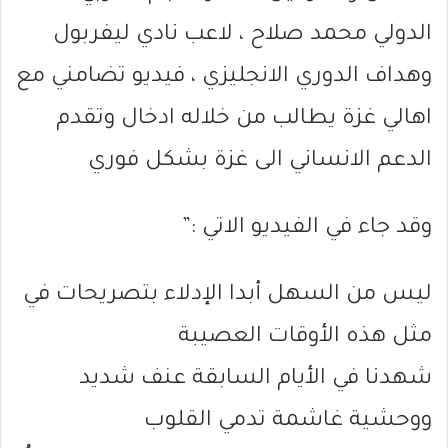
الدولي محمد صلاح ، لاعب نادي ليفربول
وهداف الدوري الانجليزي ، فيديو تضامني مع
اهالي غزة يطالب من خلاله ادخال وتقدم
الدعم الانساني الى غزة بشكل فوري
وقد جاء في الفيديو الاتي :”
ليس من السهل أبدا الإدلاء بتصريحات في
مثل هذه الأوقات العصيبة
شهدنا في الأيام السابقة عنف شديد
ووحشية غاشمة تدمي القلوب