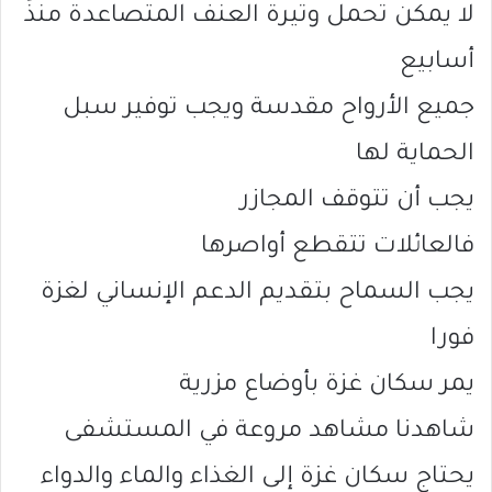
لا يمكن تحمل وتيرة العنف المتصاعدة منذُ
أسابيع
جميع الأرواح مقدسة ويجب توفير سبل
الحماية لها
يجب أن تتوقف المجازر
فالعائلات تتقطع أواصرها
يجب السماح بتقديم الدعم الإنساني لغزة
فورا
يمر سكان غزة بأوضاع مزرية
شاهدنا مشاهد مروعة في المستشفى
يحتاج سكان غزة إلى الغذاء والماء والدواء