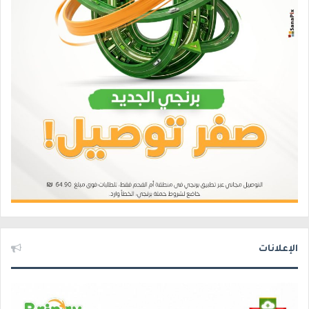
الإعلانات