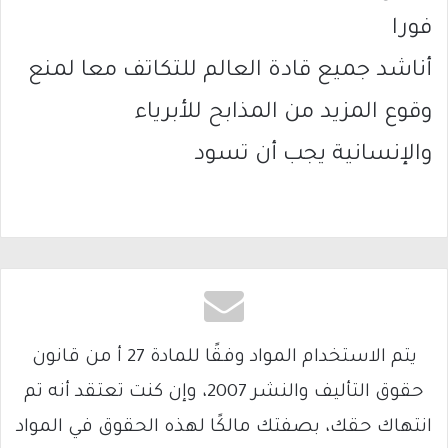
فورا
أناشد جميع قادة العالم للتكاتف معا لمنع
وقوع المزيد من المذابح للأبرياء
والإنسانية يجب أن تسود
يتم الاستخدام المواد وفقًا للمادة 27 أ من قانون
حقوق التأليف والنشر 2007، وإن كنت تعتقد أنه تم
انتهاك حقك، بصفتك مالكًا لهذه الحقوق في المواد