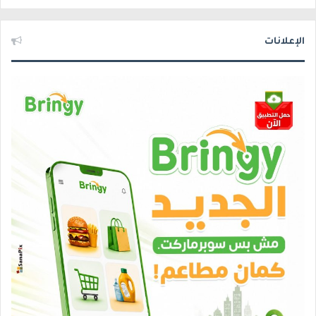
الإعلانات