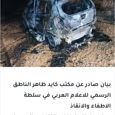
بيان صادر عن مكتب كايد ظاهر الناطق
الرسمي للاعلام العربي في سلطة
الاطفاء والانقاذ