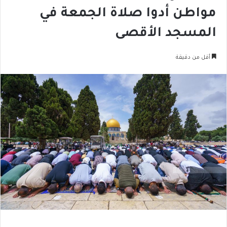
مواطن أدوا صلاة الجمعة في
المسجد الأقصى
أقل من دقيقة