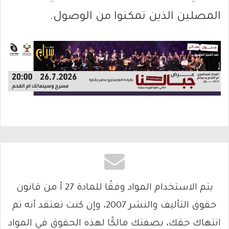
المصلين الذين تمكنوا من الوصول.
يتم الاستخدام المواد وفقًا للمادة 27 أ من قانون
حقوق التأليف والنشر 2007، وإن كنت تعتقد أنه تم
انتهاك حقك، بصفتك مالكًا لهذه الحقوق في المواد