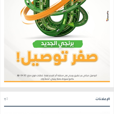
الإعلانات