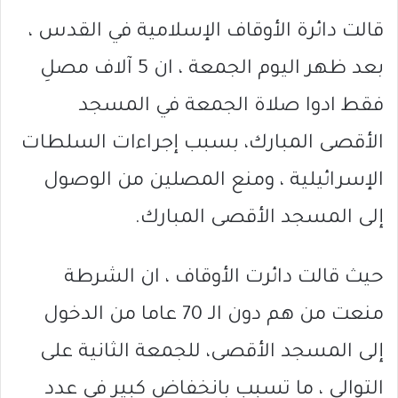
قالت دائرة الأوقاف الإسلامية في القدس ،
بعد ظهر اليوم الجمعة ، ان 5 آلاف مصلِ
فقط ادوا صلاة الجمعة في المسجد
الأقصى المبارك، بسبب إجراءات السلطات
الإسرائيلية ، ومنع المصلين من الوصول
إلى المسجد الأقصى المبارك.
حيث قالت دائرت الأوقاف ، ان الشرطة
منعت من هم دون الـ 70 عاما من الدخول
إلى المسجد الأقصى، للجمعة الثانية على
التوالي ، ما تسبب بانخفاض كبير في عدد