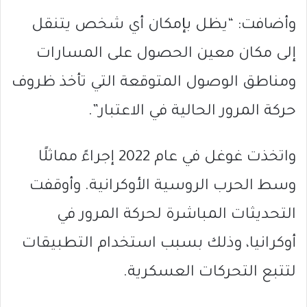
وأضافت: “يظل بإمكان أي شخص يتنقل
إلى مكان معين الحصول على المسارات
ومناطق الوصول المتوقعة التي تأخذ ظروف
حركة المرور الحالية في الاعتبار”.
واتخذت غوغل في عام 2022 إجراءً مماثلًا
وسط الحرب الروسية الأوكرانية. وأوقفت
التحديثات المباشرة لحركة المرور في
أوكرانيا، وذلك بسبب استخدام التطبيقات
لتتبع التحركات العسكرية.