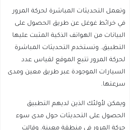
وتعمل التحديثات المباشرة لحركة المرور
في خرائط غوغل عن طريق الحصول على
البيانات من الهواتف الذكية المثبت عليها
التطبيق. وتستخدم التحديثات المباشرة
لحركة المرور تتبع الموقع لقياس عدد
السيارات الموجودة عبر طريق معين ومدى
سرعتها.
ويمكن لأولئك الذين لديهم التطبيق
الحصول على التحديثات حول مدى سوء
حركة المرور في منطقة معينة. وقالت