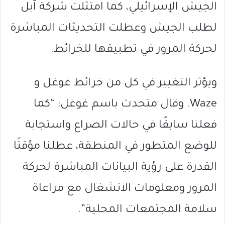
الجيش الإسرائيلي، كما امتثلت شركة آبل
لطلب الجيش وعطلت التحديثات المباشرة
لحركة المرور في تطبيقها للخرائط.
ويؤثر التغيير في كل من خرائط غوغل و
Waze. وقال متحدث باسم غوغل: “كما
فعلنا سابقًا في حالات الصراع واستجابة
للوضع المتطور في المنطقة، عطلنا مؤقتًا
القدرة على رؤية البيانات المباشرة لحركة
المرور ومعلومات الانشغال مع مراعاة
سلامة المجتمعات المحلية”.