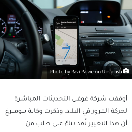
Photo by Ravi Palwe on Unsplash
أوقفت شركة غوغل التحديثات المباشرة
لحركة المرور في البلاد، وذكرت وكالة بلومبرغ
أن هذا التغيير نُفذ بناءً على طلب من