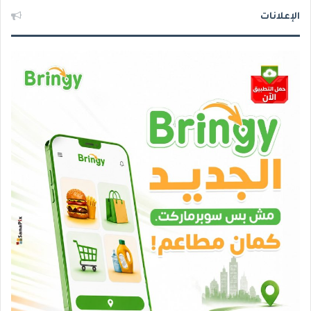
الإعلانات