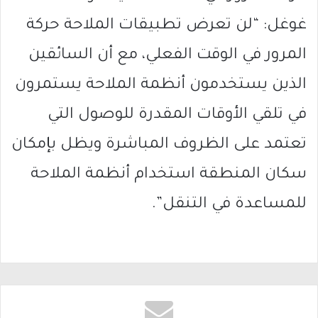
غوغل: “لن تعرض تطبيقات الملاحة حركة
المرور في الوقت الفعلي، مع أن السائقين
الذين يستخدمون أنظمة الملاحة يستمرون
في تلقي الأوقات المقدرة للوصول التي
تعتمد على الظروف المباشرة ويظل بإمكان
سكان المنطقة استخدام أنظمة الملاحة
للمساعدة في التنقل”.