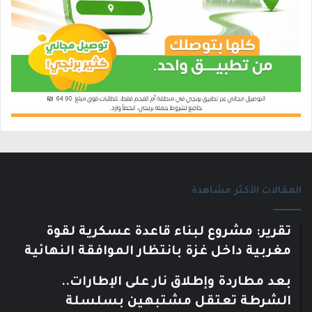
المقالات الأكثر مشاهدة
تقرير: مشروع لبناء قاعدة عسكرية لقوة
مغربية داخل غزة بانتظار الموافقة النهائية
بعد مطاردة وإطلاق نار على الإطارات..
الشرطة تعتقل مشتبهين بسلسلة