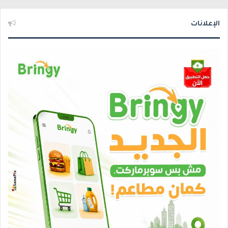
الإعلانات