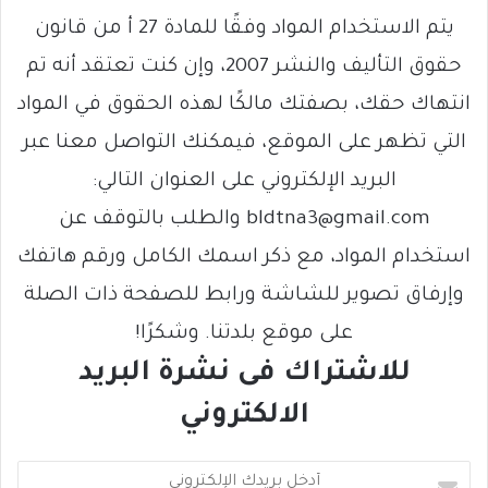
يتم الاستخدام المواد وفقًا للمادة 27 أ من قانون
حقوق التأليف والنشر 2007، وإن كنت تعتقد أنه تم
انتهاك حقك، بصفتك مالكًا لهذه الحقوق في المواد
التي تظهر على الموقع، فيمكنك التواصل معنا عبر
البريد الإلكتروني على العنوان التالي:
bldtna3@gmail.com والطلب بالتوقف عن
استخدام المواد، مع ذكر اسمك الكامل ورقم هاتفك
وإرفاق تصوير للشاشة ورابط للصفحة ذات الصلة
على موقع بلدتنا. وشكرًا!
للاشتراك فى نشرة البريد
الالكتروني
أ