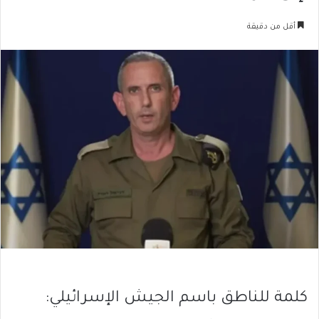
أقل من دقيقة
كلمة للناطق باسم الجيش الإسرائيلي: