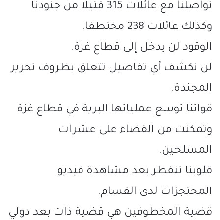
تواصلنا مع عائلات 315 قتيلا من جنودنا
وكذلك عائلات 238 مختطفا.
الوقود لن يدخل إلى قطاع غزة.
لن نكشف أي تفاصيل تتعلق بظروف تحرير
المجندة.
قواتنا توسع عملياتها البرية في قطاع غزة
وتمكنت من القضاء على عشرات
المسلحين.
قلوبنا تنفطر بعد مشاهدة فيديو
المحتجزات لدى القسام.
قضية المخطوفين هي قضية ذات بعد دولي