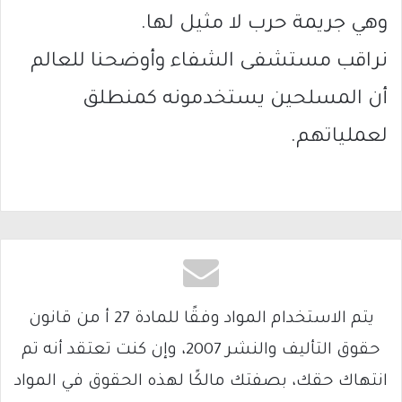
وهي جريمة حرب لا مثيل لها.
نراقب مستشفى الشفاء وأوضحنا للعالم
أن المسلحين يستخدمونه كمنطلق
لعملياتهم.
يتم الاستخدام المواد وفقًا للمادة 27 أ من قانون
حقوق التأليف والنشر 2007، وإن كنت تعتقد أنه تم
انتهاك حقك، بصفتك مالكًا لهذه الحقوق في المواد