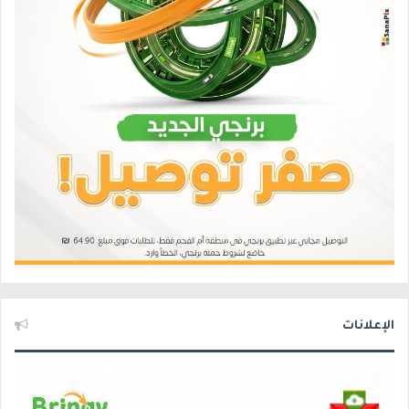
الإعلانات