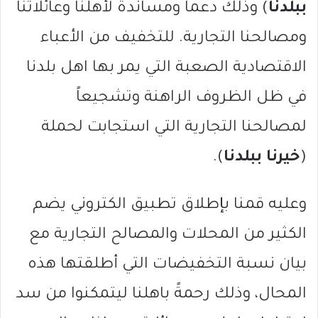
ببلدنا
) وذلك دعماً ومساندةً لأهلنا وعائلاتنا
ومصالحنا التجارية. للتخفيف من الأعباء
الاقتصادية الصعبة التي يمر بها اهل بلدنا
في ظل الظروف الراهنة وتشجيعاً
لمصالحنا التجارية التي استجابت لحملة
(
خيرنا ببلدنا
).
وعليه قمنا بإطلاق تطبيق الكتروني يضم
الكثير من المحلات والمصالح التجارية مع
بيان نسبة التخفيضات التي أطلقتها هذه
المحال، وذلك رحمةً باهلنا ليتمكنوا من سد