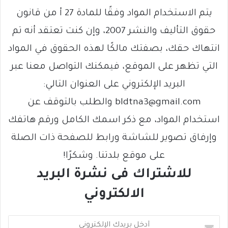
يتم الاستخدام المواد وفقًا للمادة 27 أ من قانون
حقوق التأليف والنشر 2007، وإن كنت تعتقد أنه تم
انتهاك حقك، بصفتك مالكًا لهذه الحقوق في المواد
التي تظهر على الموقع، فيمكنك التواصل معنا عبر
البريد الإلكتروني على العنوان التالي:
bldtna3@gmail.com والطلب بالتوقف عن
استخدام المواد، مع ذكر اسمك الكامل ورقم هاتفك
وإرفاق تصوير للشاشة ورابط للصفحة ذات الصلة
على موقع بلدتنا. وشكرًا!
للاشتراك فى نشرة البريد
الالكتروني
أ