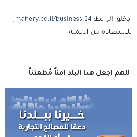
ادخلوا الرابط:
/business-24
jmahery.co.il
للاستفادة من الحملة.
اللهم اجعل هذا البلد آمناً مُطمئناً