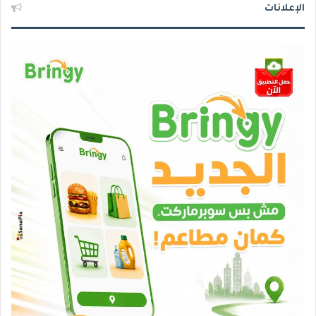
الإعلانات