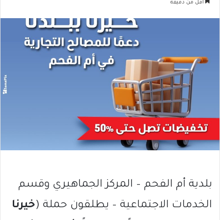
أقل من دقيقة
بلدية أم الفحم – المركز الجماهيري وقسم
الخدمات الاجتماعية – يطلقون حملة (
خيرنا