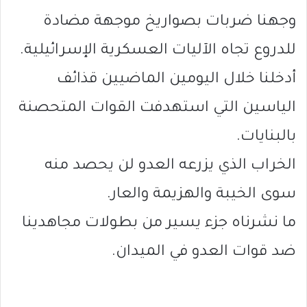
وجهنا ضربات بصواريخ موجهة مضادة
للدروع تجاه الآليات العسكرية الإسرائيلية.
أدخلنا خلال اليومين الماضيين قذائف
الياسين التي استهدفت القوات المتحصنة
بالبنايات.
الخراب الذي يزرعه العدو لن يحصد منه
سوى الخيبة والهزيمة والعار.
ما نشرناه جزء يسير من بطولات مجاهدينا
ضد قوات العدو في الميدان.