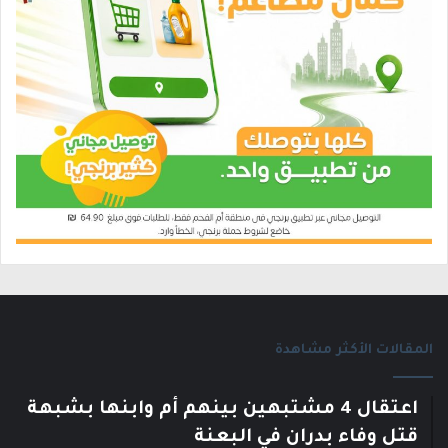
المقالات الأكثر مشاهدة
اعتقال 4 مشتبهين بينهم أم وابنها بشبهة
قتل وفاء بدران في البعنة