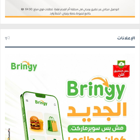
الإعلانات