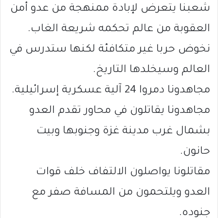
شعبنا يتعرض لإبادة ممنهجة من عدو أمن
العقوبة من عالم تحكمه شريعة الغاب.
نخوض حربا غير متكافئة لكنها ستدرس في
العالم وسيخلدها التاريخ.
مجاهدونا دمروا 24 آلية عسكرية إسرائيلية.
مجاهدونا يقاتلون في محاور تقدم العدو
بشمال غرب مدينة غزة وجنوبها وبيت
حانون.
مقاتلونا يواصلون الالتفاف خلف قوات
العدو ويلتحمون من المسافة صفر مع
جنوده.