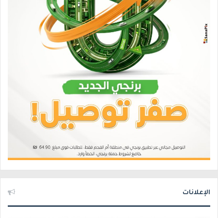
الإعلانات