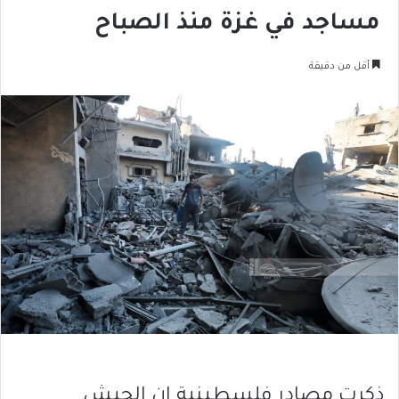
مساجد في غزة منذ الصباح
أقل من دقيقة
ذكرت مصادر فلسطينية ان الجيش