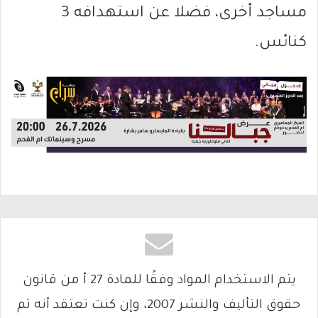
مساجد أخرى، فضلا عن استهدافه 3
كنائس.
يتم الاستخدام المواد وفقًا للمادة 27 أ من قانون
حقوق التأليف والنشر 2007، وإن كنت تعتقد أنه تم