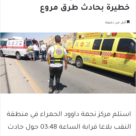
خطيرة بحادث طرق مروع
أقل من دقيقة
استلم مركز نجمة داوود الحمراء في منطقة
النقب بلاغا قرابة الساعة 03:48 حول حادث