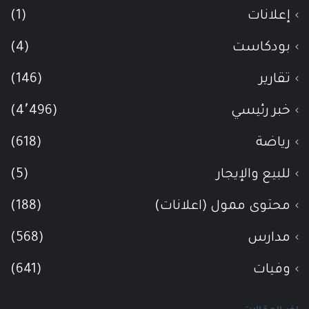
إعلانات
(1)
بودكاست
(4)
تقارير
(146)
خبر رئيسي
(4٬496)
رياضة
(618)
للبيع والإيجار
(5)
محتوى ممول (اعلانات)
(188)
مدارس
(568)
وفيات
(641)