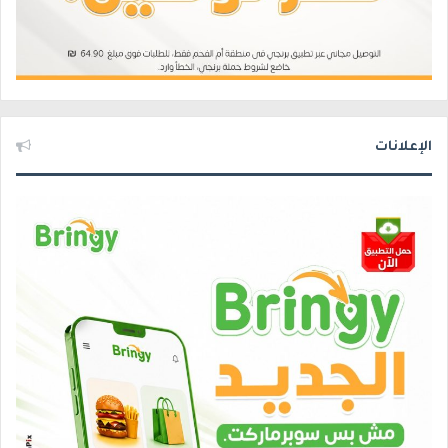
الإعلانات