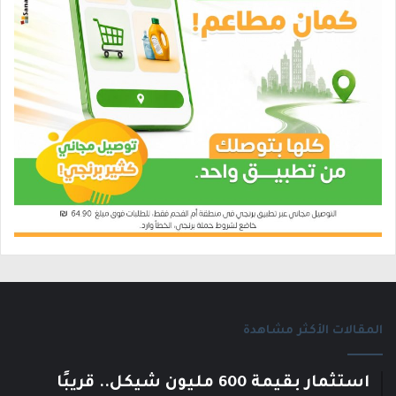
المقالات الأكثر مشاهدة
استثمار بقيمة 600 مليون شيكل.. قريبًا