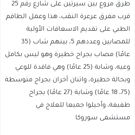
طرق مروع بين سيرتين على شارع رقم 25
قرب مفرق عرعرة النقب، هذا وعمل الطاقم
الطبي على تقديم الاسعافات الأولية
للمصابين وعددهم 5، بينهم شاب (35
عامًا) مصاب بجراح خطيرة وهو ليس بكامل
وعيه، وشابة (25 عامًا) وهي فاقدة للوعي
وبحالة خطيرة، واثنان آخران بجراح متوسطة
(75، 18 عامًا) وشابة (27 عامًا) بجراح
طفيفة، وأحيلوا جميعا للعلاج في
مستشفى سوروكا