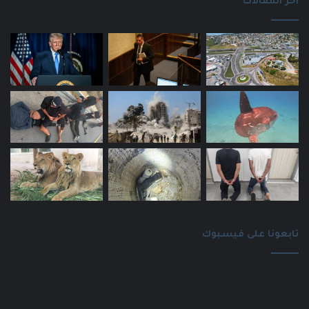
اخر المقالات
تابعونا على فيسبوك