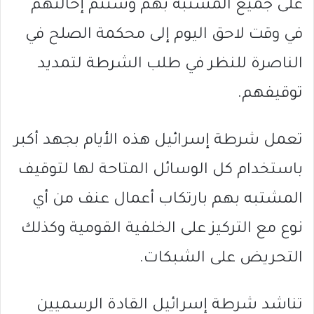
على جميع المشتبه بهم وستتم إحالتهم
في وقت لاحق اليوم إلى محكمة الصلح في
الناصرة للنظر في طلب الشرطة لتمديد
توقيفهم.
تعمل شرطة إسرائيل هذه الأيام بجهد أكبر
باستخدام كل الوسائل المتاحة لها لتوقيف
المشتبه بهم بارتكاب أعمال عنف من أي
نوع مع التركيز على الخلفية القومية وكذلك
التحريض على الشبكات.
تناشد شرطة إسرائيل القادة الرسميين