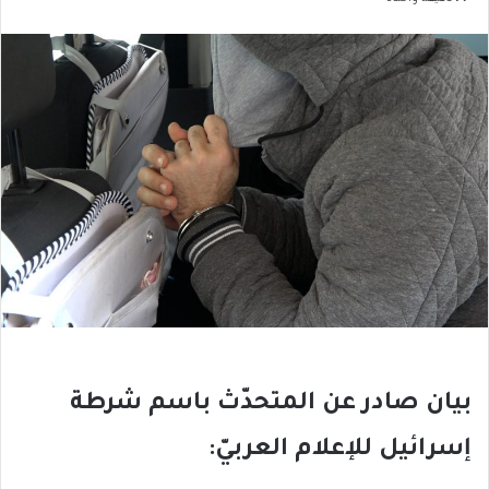
بيان صادر عن المتحدّث باسم شرطة
إسرائيل للإعلام العربيّ: