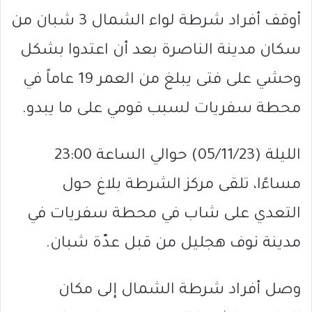
أوقف أفراد شرطة لواء الشمال 3 شبان من
سكان مدينة الناصرة بعد أن اعتدوا بشكل
وحشي على فتى يبلغ من العمر 19 عاماً في
محطة سفريات لسبب قومي على ما يبدو.
الليلة (05/11/23) حوالي الساعة 23:00
مساءًا، تلقى مركز الشرطة بلاغ حول
التعدي على شاب في محطة سفريات في
مدينة نوف هجليل من قبل عدّة شبان.
وصل أفراد شرطة الشمال إلى مكان