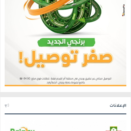
الإعلانات