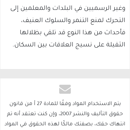
وغير الرسميين في البلدات والمعلمين إلى
التحرك لمنع التنمر والسلوك العنيف،
فأحداث من هذا النوع قد تلقي بظلالها
الثقيلة على نسيج العلاقات بين السكان.
يتم الاستخدام المواد وفقًا للمادة 27 أ من قانون
حقوق التأليف والنشر 2007، وإن كنت تعتقد أنه تم
انتهاك حقك، بصفتك مالكًا لهذه الحقوق في المواد