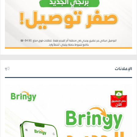
الإعلانات