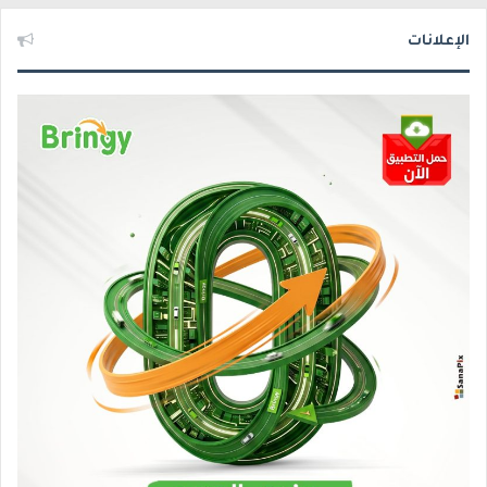
الإعلانات