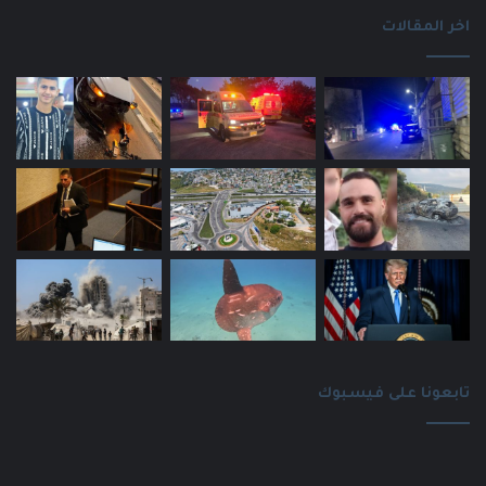
اخر المقالات
تابعونا على فيسبوك