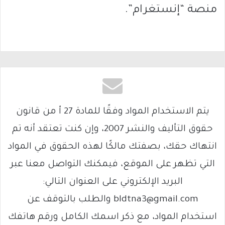
منصة “إنستغرام”.
يتم الاستخدام المواد وفقًا للمادة 27 أ من قانون
حقوق التأليف والنشر 2007، وإن كنت تعتقد أنه تم
انتهاك حقك، بصفتك مالكًا لهذه الحقوق في المواد
التي تظهر على الموقع، فيمكنك التواصل معنا عبر
البريد الإلكتروني على العنوان التالي:
bldtna3@gmail.com والطلب بالتوقف عن
استخدام المواد، مع ذكر اسمك الكامل ورقم هاتفك